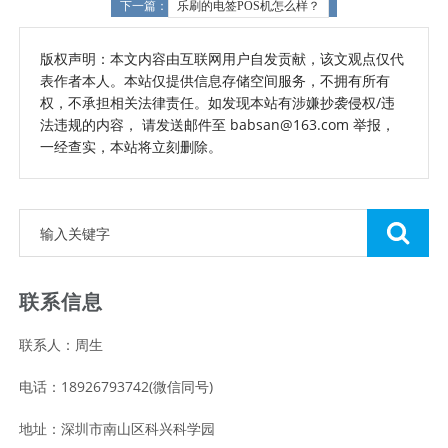
下一篇：
乐刷的电签POS机怎么样？
版权声明：本文内容由互联网用户自发贡献，该文观点仅代
表作者本人。本站仅提供信息存储空间服务，不拥有所有
权，不承担相关法律责任。如发现本站有涉嫌抄袭侵权/违
法违规的内容， 请发送邮件至 babsan@163.com 举报，
一经查实，本站将立刻删除。
联系信息
联系人：周生
电话：18926793742(微信同号)
地址：深圳市南山区科兴科学园