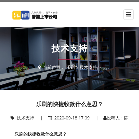
技术支持
当前位置：
乐刷
>
技术支持
>
乐刷的快捷收款什么意思？
技术支持
|
2020-09-18 17:09 |
投稿人：陈
乐刷的快捷收款什么意思？