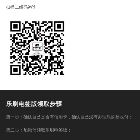
扫描二维码咨询
乐刷电签版领取步骤
第一步：确认自己是否有信用卡，确认自己没有办理乐刷易收付；
第二步：加微信领取乐刷电签版；