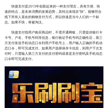
快捷支付是2013年创新起来的一种支付理念，具有方便、快
速的特点，是未来消费的发展趋势，其特点体现在“快”。能够符合
线下所有人喜欢的购物支付方式，所以快速是当今人们的一个标
志。如果不快，将被淘汰。
快捷支付指用户购买商品时，不需开通网银，只需提供银行卡
卡号、户名、手机号码等信息，银行验证手机号码正确性后，第三
方支付发送手机动态口令到用户手机号上，用户输入正确的手机动
态口令，即可完成支付。如果用户选择保存卡信息，则用户下次支
付时，只需输入第三方支付的支付密码或者是支付密码及手机动态
口令即可完成支付。