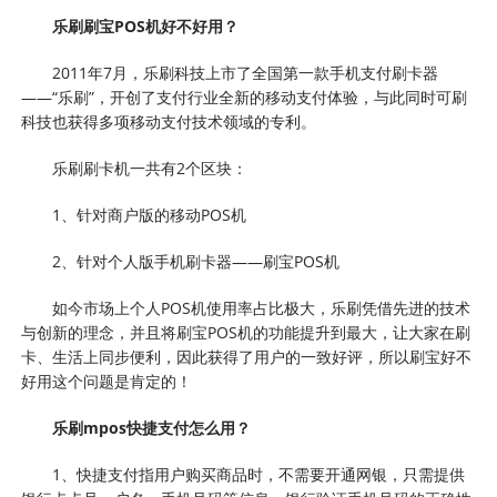
乐刷刷宝POS机好不好用？
2011年7月，乐刷科技上市了全国第一款手机支付刷卡器
——“乐刷”，开创了支付行业全新的移动支付体验，与此同时可刷
科技也获得多项移动支付技术领域的专利。
乐刷刷卡机一共有2个区块：
1、针对商户版的移动POS机
2、针对个人版手机刷卡器——刷宝POS机
如今市场上个人POS机使用率占比极大，乐刷凭借先进的技术
与创新的理念，并且将刷宝POS机的功能提升到最大，让大家在刷
卡、生活上同步便利，因此获得了用户的一致好评，所以刷宝好不
好用这个问题是肯定的！
乐刷mpos快捷支付怎么用？
1、快捷支付指用户购买商品时，不需要开通网银，只需提供