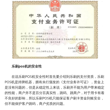
乐刷pos机的安全性
在说乐刷POS机安全性时首先要介绍到乐刷的支付资质，乐刷
POS机是持牌机器，拥有央行颁发的《支付业务许可证》，资金上
是没有问题的，但是从稳定性上来说，乐刷并不能为用户带来稳定
的性能，商户并不是百分百真实性，跳码、跳商户，对于用卡有着
不良好的影响，所以乐刷POS机只能保证客户刷卡资金到账安全，
但不能保护客户跳码，商户劣质的问题。