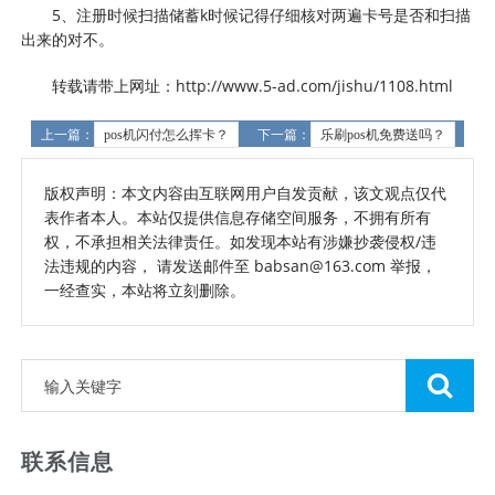
5、注册时候扫描储蓄k时候记得仔细核对两遍卡号是否和扫描
出来的对不。
转载请带上网址：http://www.5-ad.com/jishu/1108.html
上一篇：
pos机闪付怎么挥卡？
下一篇：
乐刷pos机免费送吗？
版权声明：本文内容由互联网用户自发贡献，该文观点仅代
表作者本人。本站仅提供信息存储空间服务，不拥有所有
权，不承担相关法律责任。如发现本站有涉嫌抄袭侵权/违
法违规的内容， 请发送邮件至 babsan@163.com 举报，
一经查实，本站将立刻删除。
联系信息