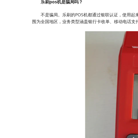
乐刷pos机是骗局吗？
不是骗局。乐刷的POS机都通过银联认证，使用起来
围为全国地区，业务类型涵盖银行卡收单、移动电话支付，