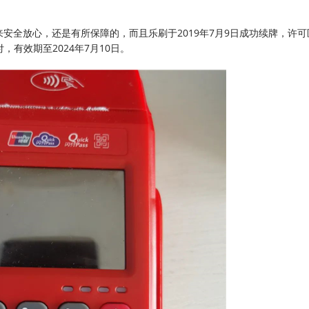
安全放心，还是有所保障的，而且乐刷于2019年7月9日成功续牌，许可
有效期至2024年7月10日。