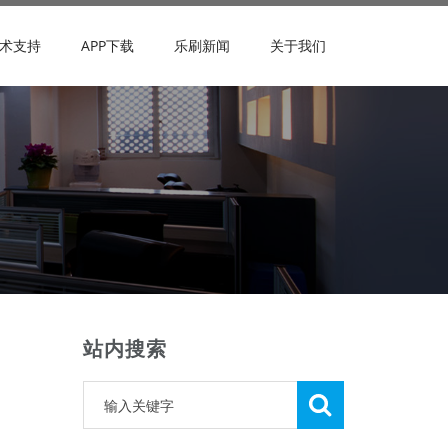
术支持
APP下载
乐刷新闻
关于我们
站内搜索