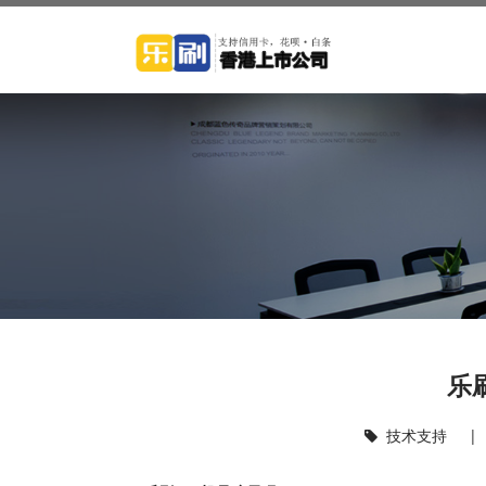
乐
技术支持