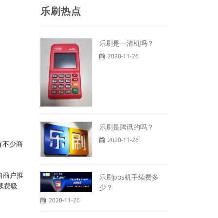
乐刷热点
乐刷是一清机吗？
2020-11-26
乐刷是腾讯的吗？
2020-11-26
有不少商
向商户推
乐刷pos机手续费多
续费吸
少？
2020-11-26