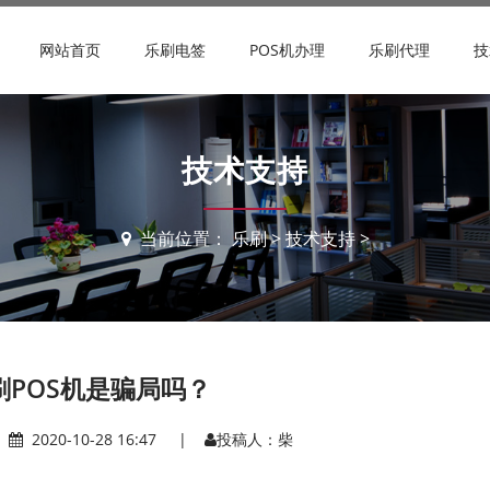
网站首页
乐刷电签
POS机办理
乐刷代理
技
技术支持
当前位置：
乐刷
>
技术支持
>
刷POS机是骗局吗？
|
2020-10-28 16:47 |
投稿人：柴