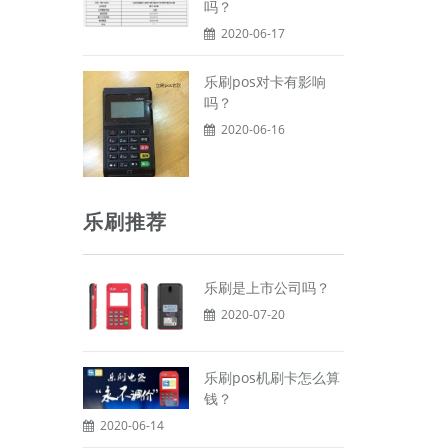
吗？
2020-06-17
乐刷pos对卡有影响
吗？
2020-06-16
乐刷推荐
乐刷是上市公司吗？
2020-07-20
乐刷pos机刷卡怎么算
钱？
2020-06-14