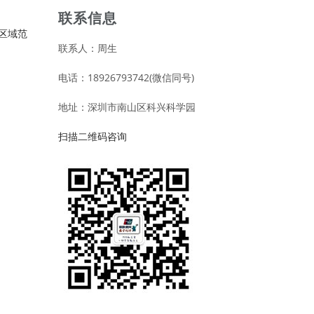
联系信息
区域范
联系人：周生
电话：18926793742(微信同号)
地址：深圳市南山区科兴科学园
扫描二维码咨询