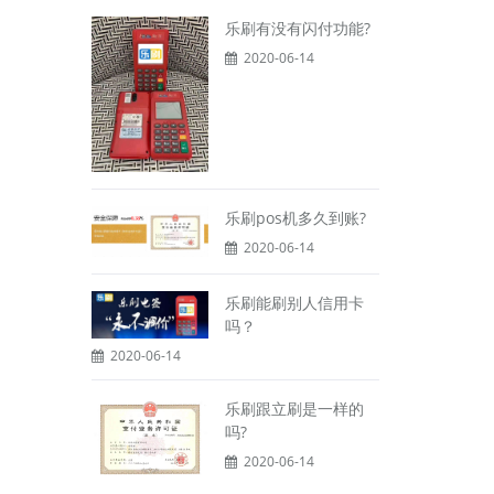
乐刷有没有闪付功能?
2020-06-14
乐刷pos机多久到账?
2020-06-14
乐刷能刷别人信用卡
吗？
2020-06-14
乐刷跟立刷是一样的
吗?
2020-06-14