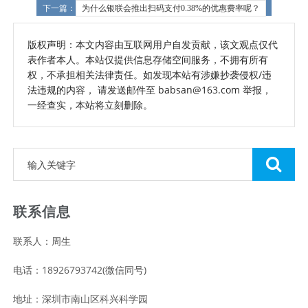
下一篇：
为什么银联会推出扫码支付0.38%的优惠费率呢？
版权声明：本文内容由互联网用户自发贡献，该文观点仅代
表作者本人。本站仅提供信息存储空间服务，不拥有所有
权，不承担相关法律责任。如发现本站有涉嫌抄袭侵权/违
法违规的内容， 请发送邮件至 babsan@163.com 举报，
一经查实，本站将立刻删除。
联系信息
联系人：周生
电话：18926793742(微信同号)
地址：深圳市南山区科兴科学园