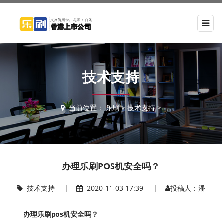
技术支持
当前位置：
乐刷
>
技术支持
>
办理乐刷POS机安全吗？
技术支持
|
2020-11-03 17:39 |
投稿人：潘
办理乐刷pos机安全吗？