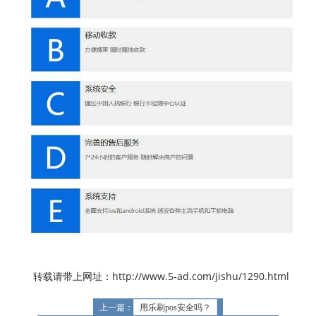
转载请带上网址：http://www.5-ad.com/jishu/1290.html
上一篇：
用乐刷pos安全吗？