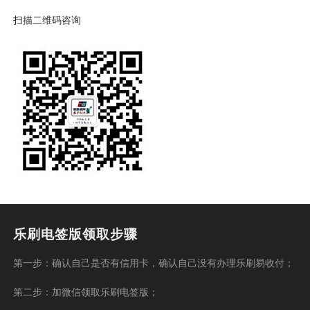
扫描二维码咨询
乐刷电签版领取步骤
第一步：确认自己是否有信用卡，确认自己没有办理乐刷易收付；
第二步：加微信领取乐刷电签版；