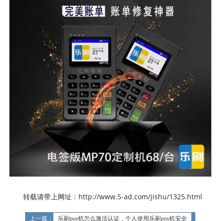
转载请带上网址：http://www.5-ad.com/jishu/1325.html
上一篇：
乐刷pos机怎么激活认证，个人使用乐刷pos机安全