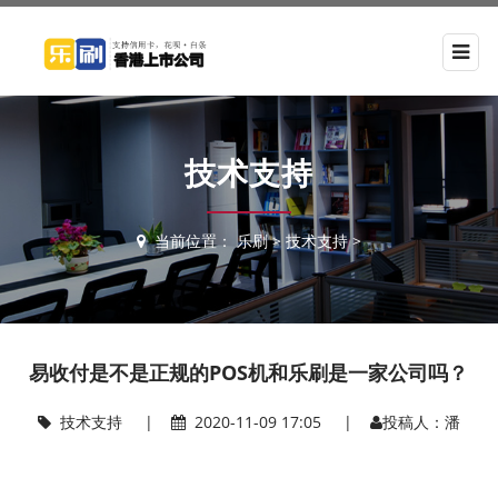
技术支持
当前位置：
乐刷
>
技术支持
>
易收付是不是正规的POS机和乐刷是一家公司吗？
技术支持
|
2020-11-09 17:05 |
投稿人：潘