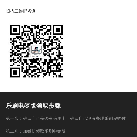
扫描二维码咨询
乐刷电签版领取步骤
第一步：确认自己是否有信用卡，确认自己没有办理乐刷易收付；
第二步：加微信领取乐刷电签版；