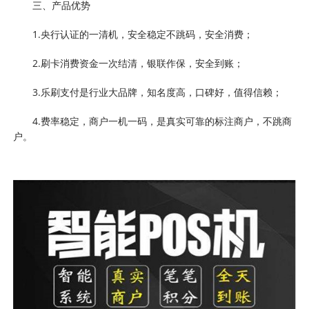
三、产品优势
1.央行认证的一清机，安全稳定不跳码，安全消费；
2.刷卡消费资金一次结清，银联作保，安全到账；
3.乐刷支付是行业大品牌，知名度高，口碑好，值得信赖；
4.费率稳定，商户一机一码，是真实可靠的标注商户，不跳商
户。