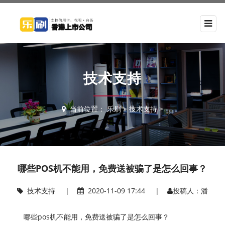
技术支持
当前位置：
乐刷
>
技术支持
>
哪些POS机不能用，免费送被骗了是怎么回事？
技术支持
|
2020-11-09 17:44 |
投稿人：潘
哪些pos机不能用，免费送被骗了是怎么回事？