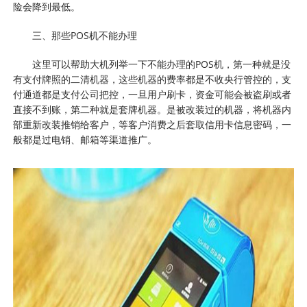
险会降到最低。
三、那些POS机不能办理
这里可以帮助大机列举一下不能办理的POS机，第一种就是没
有支付牌照的二清机器，这些机器的费率都是不收央行管控的，支
付通道都是支付公司把控，一旦用户刷卡，资金可能会被盗刷或者
直接不到账，第二种就是套牌机器。是被改装过的机器，将机器内
部重新改装推销给客户，等客户消费之后套取信用卡信息密码，一
般都是过电销、邮箱等渠道推广。