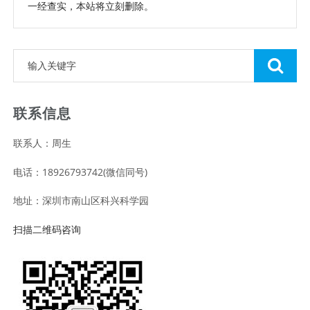
一经查实，本站将立刻删除。
联系信息
联系人：周生
电话：18926793742(微信同号)
地址：深圳市南山区科兴科学园
扫描二维码咨询