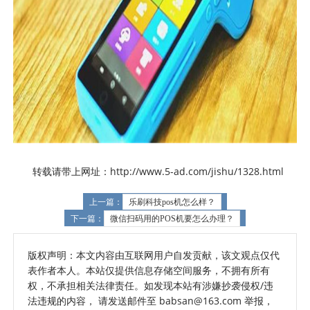
转载请带上网址：http://www.5-ad.com/jishu/1328.html
上一篇：
乐刷科技pos机怎么样？
下一篇：
微信扫码用的POS机要怎么办理？
版权声明：本文内容由互联网用户自发贡献，该文观点仅代
表作者本人。本站仅提供信息存储空间服务，不拥有所有
权，不承担相关法律责任。如发现本站有涉嫌抄袭侵权/违
法违规的内容， 请发送邮件至 babsan@163.com 举报，