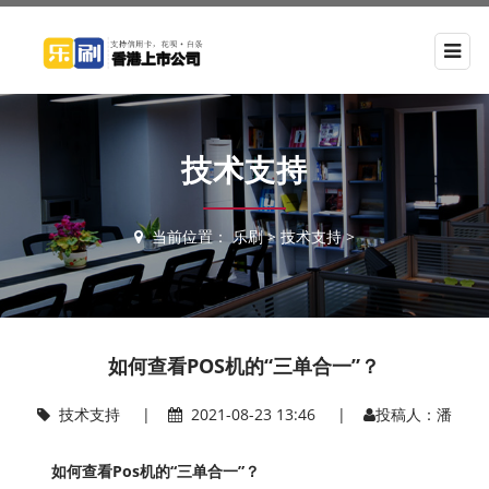
技术支持
当前位置：
乐刷
>
技术支持
>
如何查看POS机的“三单合一”？
技术支持
|
2021-08-23 13:46 |
投稿人：潘
如何查看Pos机的“三单合一”？