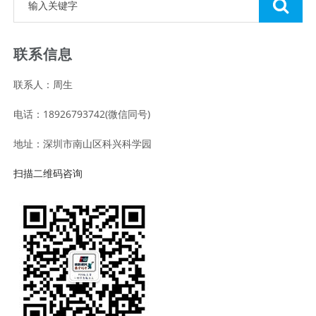
联系信息
联系人：周生
电话：18926793742(微信同号)
地址：深圳市南山区科兴科学园
扫描二维码咨询