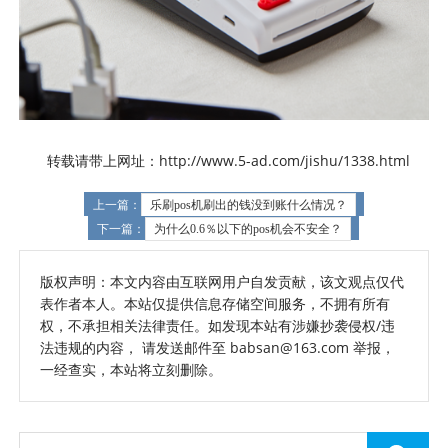
转载请带上网址：http://www.5-ad.com/jishu/1338.html
上一篇：
乐刷pos机刷出的钱没到账什么情况？
下一篇：
为什么0.6％以下的pos机会不安全？
版权声明：本文内容由互联网用户自发贡献，该文观点仅代
表作者本人。本站仅提供信息存储空间服务，不拥有所有
权，不承担相关法律责任。如发现本站有涉嫌抄袭侵权/违
法违规的内容， 请发送邮件至 babsan@163.com 举报，
一经查实，本站将立刻删除。