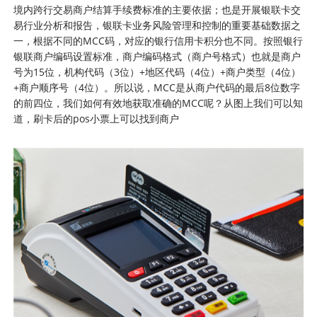
境内跨行交易商户结算手续费标准的主要依据；也是开展银联卡交
易行业分析和报告，银联卡业务风险管理和控制的重要基础数据之
一，根据不同的MCC码，对应的银行信用卡积分也不同。按照银行
银联商户编码设置标准，商户编码格式（商户号格式）也就是商户
号为15位，机构代码（3位）+地区代码（4位）+商户类型（4位）
+商户顺序号（4位）。所以说，MCC是从商户代码的最后8位数字
的前四位，我们如何有效地获取准确的MCC呢？从图上我们可以知
道，刷卡后的pos小票上可以找到商户