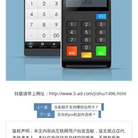
转载请带上网址：http://www.5-ad.com/jishu/1496.html
上一篇：
乐刷都不支持哪些信用卡？
下一篇：
安全的pos机如何选择？
版权声明：本文内容由互联网用户自发贡献，该文观点仅代
表作者本人。本站仅提供信息存储空间服务，不拥有所有