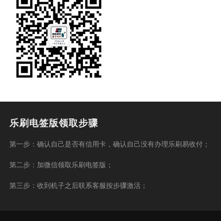
乐刷电签版领取步骤
第一步：确认自己是否有信用卡，确认自己没有办理乐刷易收付；
第二步：加微信领取乐刷电签版；
第三步：收到机子之后联系客服按步骤激活；