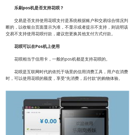
乐刷
pos机
是否支持花呗？
交易是否支持使用花呗支付是系统根据账户和交易综合情况判
断的，以收银台页面显示为准，不显示或者提示不支持，则说明该
交易不支持使用花呗付款，建议您更换其他支付方式付款。
花呗可以在Pos机上使用
花呗相当于信用卡，一般的pos机都是支持花呗的。
花呗是互联网时代的依托于场景的信用消费工具，用户在消费
时，可以使用花呗的额度，享受“先消费，后付款”的购物体验。