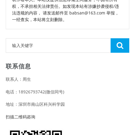
权，不承担相关法律责任。如发现本站有涉嫌抄袭侵权/违
法违规的内容， 请发送邮件至 babsan@163.com 举报，
一经查实，本站将立刻删除。
联系信息
联系人：周生
电话：18926793742(微信同号)
地址：深圳市南山区科兴科学园
扫描二维码咨询