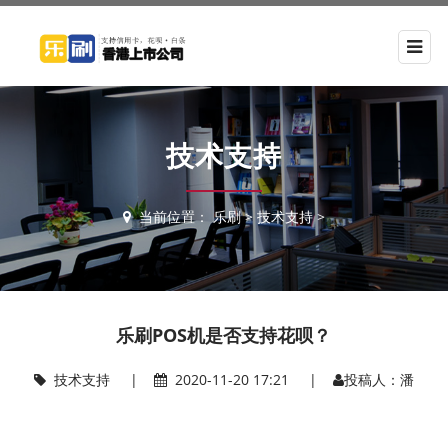
技术支持
当前位置：
乐刷
>
技术支持
>
乐刷POS机是否支持花呗？
技术支持
|
2020-11-20 17:21 |
投稿人：潘