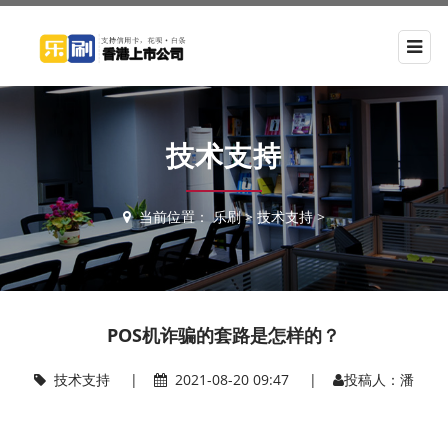
技术支持
当前位置：
乐刷
>
技术支持
>
POS机诈骗的套路是怎样的？
技术支持
|
2021-08-20 09:47 |
投稿人：潘