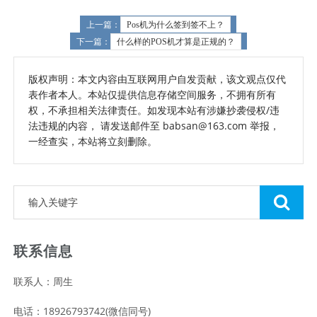
上一篇：
Pos机为什么签到签不上？
下一篇：
什么样的POS机才算是正规的？
版权声明：本文内容由互联网用户自发贡献，该文观点仅代
表作者本人。本站仅提供信息存储空间服务，不拥有所有
权，不承担相关法律责任。如发现本站有涉嫌抄袭侵权/违
法违规的内容， 请发送邮件至 babsan@163.com 举报，
一经查实，本站将立刻删除。
联系信息
联系人：周生
电话：18926793742(微信同号)