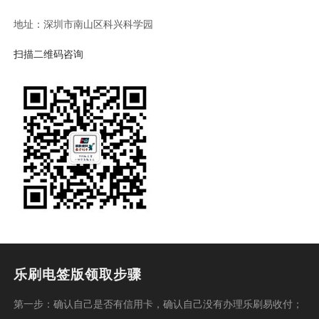
地址：深圳市南山区科兴科学园
扫描二维码咨询
乐刷电签版领取步骤
第一步：确认自己是否有信用卡，确认自己没有办理乐刷易收付；