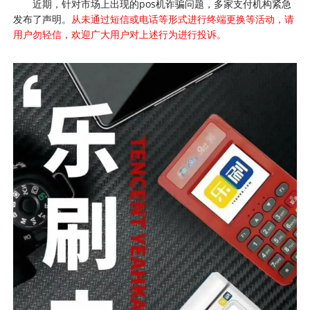
近期，针对市场上出现的pos机诈骗问题，多家支付机构紧急
发布了声明。
从未通过短信或电话等形式进行终端更换等活动，请
用户勿轻信，欢迎广大用户对上述行为进行投诉。