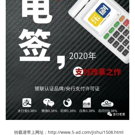
转载请带上网址：http://www.5-ad.com/jishu/1508.html