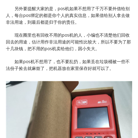
另外要提醒大家的是，pos机如果不想用了千万不要外借给别
人，每台pos绑定的都是你个人的真实信息，如果借给别人拿去做
非法用途，到最后都是归于你的责任。
现在圈里也有回收不用的pos机的人，小编也不清楚他们回收
回去的用途，估计用作非法用途的可能性比较大，所以不要为了那
十几块钱，把不用的pos机卖给他们，因小失大。
如果pos机不想用了，也不要乱扔，如果丢在垃圾桶被一些不
法份子捡去就麻烦了，把机器放在家里保存好就可以了。