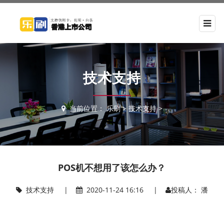
技术支持
当前位置：
乐刷
>
技术支持
>
POS机不想用了该怎么办？
技术支持
|
2020-11-24 16:16 |
投稿人： 潘