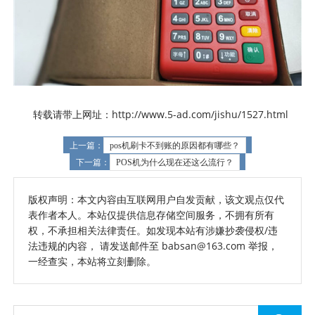
转载请带上网址：http://www.5-ad.com/jishu/1527.html
上一篇：
pos机刷卡不到账的原因都有哪些？
下一篇：
POS机为什么现在还这么流行？
版权声明：本文内容由互联网用户自发贡献，该文观点仅代
表作者本人。本站仅提供信息存储空间服务，不拥有所有
权，不承担相关法律责任。如发现本站有涉嫌抄袭侵权/违
法违规的内容， 请发送邮件至 babsan@163.com 举报，
一经查实，本站将立刻删除。