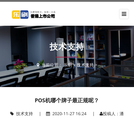
技术支持
当前位置：
乐刷
>
技术支持
>
POS机哪个牌子最正规呢？
技术支持
|
2020-11-27 16:24 |
投稿人：潘