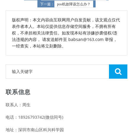
下一篇：
pos机故障该怎么办？
版权声明：本文内容由互联网用户自发贡献，该文观点仅代
表作者本人。本站仅提供信息存储空间服务，不拥有所有
权，不承担相关法律责任。如发现本站有涉嫌抄袭侵权/违
法违规的内容， 请发送邮件至 babsan@163.com 举报，
一经查实，本站将立刻删除。
联系信息
联系人：周生
电话：18926793742(微信同号)
地址：深圳市南山区科兴科学园