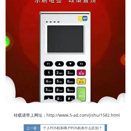
转载请带上网址：http://www.5-ad.com/jishu/1582.html
上一篇：
个人POS机和商户POS机有什么区别？