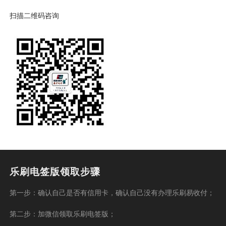
扫描二维码咨询
乐刷电签版领取步骤
第一步：确认自己是否有信用卡，确认自己没有办理乐刷易收付；
第二步：加微信领取乐刷电签版；