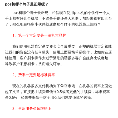
pos机哪个牌子最正规呢？
pos机哪个牌子最正规，相信现在使用pos机的小伙伴一个人
手上都有好几台机器，不管是手刷还是大机器，加起来都有四五台
了，那么现在很多小伙伴就琢磨那个牌子的机器最正规啦？
1、第一个肯定要是一清机大品牌
我们使用机器肯定是要资金安全最重要，正规的机器肯定都能
让我们的资金没有任何损失，使用上面要简单易操作，比如你在店
铺使用，客户刷卡操作太过于繁琐的话很多客户会嫌弃比较麻烦，
导致客户不想刷卡，从而错失订单。
2、费率一定要是标准费率
现在的机器很多支付机构为了争夺市场，在机器的费率上面做
起了文章，直接把手续费降低到0.5或者更低的手续费，标准费率
是0.6%，如果费率低于这个那么我们就要谨慎的选择。
3、售后服务必须跟得上