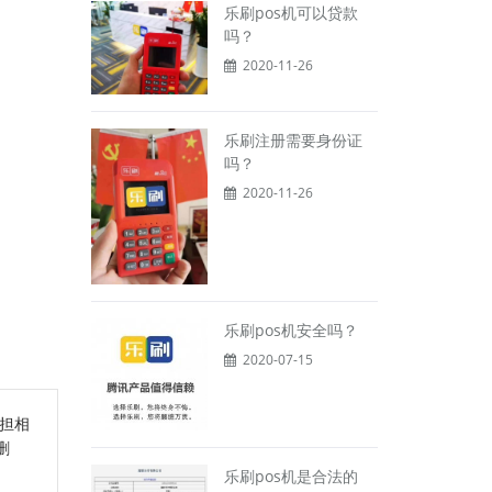
乐刷pos机可以贷款
吗？
2020-11-26
乐刷注册需要身份证
吗？
2020-11-26
乐刷pos机安全吗？
2020-07-15
担相
删
乐刷pos机是合法的