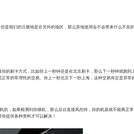
，但是我们的注册地是在另外的地区，那么异地使用会不会带来什么不良
看你的刷卡方式，比如你上一秒钟还是在北京刷卡，那么下一秒钟就跑到
照正常的常理性的交易。你上一秒北京下一秒上海，这种交易肯定是异常
移机的，如果检测到你移机，那么后台直接风控掉，你的机器就不能再正
要你提供各种资料才可以解决！