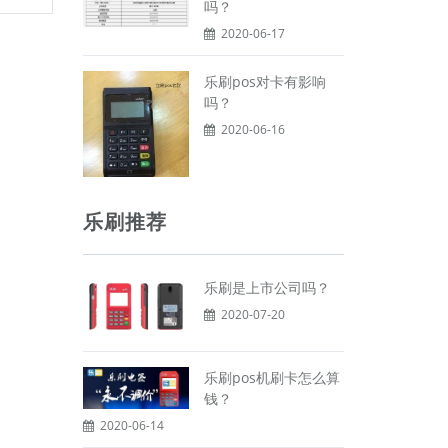
吗？
2020-06-17
乐刷pos对卡有影响
吗？
2020-06-16
乐刷推荐
乐刷是上市公司吗？
2020-07-20
乐刷pos机刷卡怎么算
钱？
2020-06-14