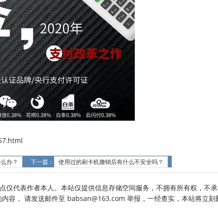
7.html
怎么办？
下一篇：
使用过的刷卡机撤销后有什么不安全吗？
点仅代表作者本人。本站仅提供信息存储空间服务，不拥有所有权，不承
， 请发送邮件至 babsan@163.com 举报，一经查实，本站将立刻