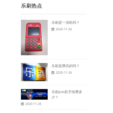
乐刷热点
乐刷是一清机吗？
2020-11-26
乐刷是腾讯的吗？
2020-11-26
乐刷pos机手续费多
少？
2020-11-26