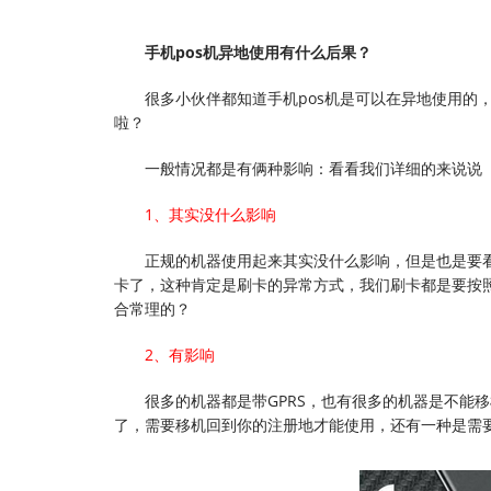
手机pos机异地使用有什么后果？
很多小伙伴都知道手机pos机是可以在异地使用的
啦？
一般情况都是有俩种影响：看看我们详细的来说说
1、其实没什么影响
正规的机器使用起来其实没什么影响，但是也是要
卡了，这种肯定是刷卡的异常方式，我们刷卡都是要按
合常理的？
2、有影响
很多的机器都是带GPRS，也有很多的机器是不能
了，需要移机回到你的注册地才能使用，还有一种是需