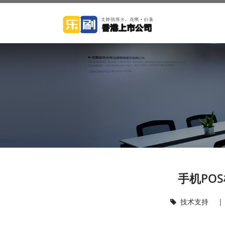
手机PO
技术支持