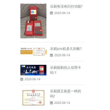
乐刷有没有闪付功能?
2020-06-14
乐刷pos机多久到账?
2020-06-14
乐刷能刷别人信用卡
吗？
2020-06-14
乐刷跟立刷是一样的
吗?
2020-06-14