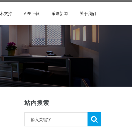
术支持
APP下载
乐刷新闻
关于我们
站内搜索