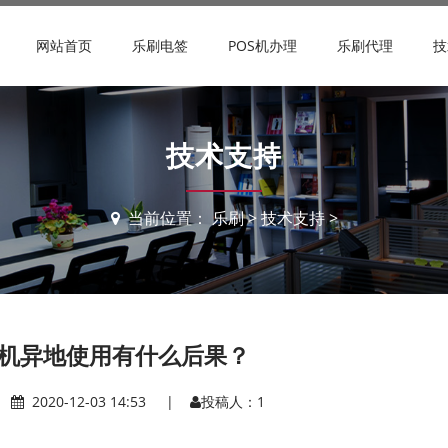
网站首页
乐刷电签
POS机办理
乐刷代理
技
技术支持
当前位置：
乐刷
>
技术支持
>
S机异地使用有什么后果？
|
2020-12-03 14:53 |
投稿人：1