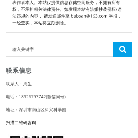
表作者本人。本站仅提供信息存储空间服务，不拥有所有
权，不承担相关法律责任。如发现本站有涉嫌抄袭侵权/违
法违规的内容， 请发送邮件至 babsan@163.com 举报，
一经查实，本站将立刻删除。
联系信息
联系人：周生
电话：18926793742(微信同号)
地址：深圳市南山区科兴科学园
扫描二维码咨询