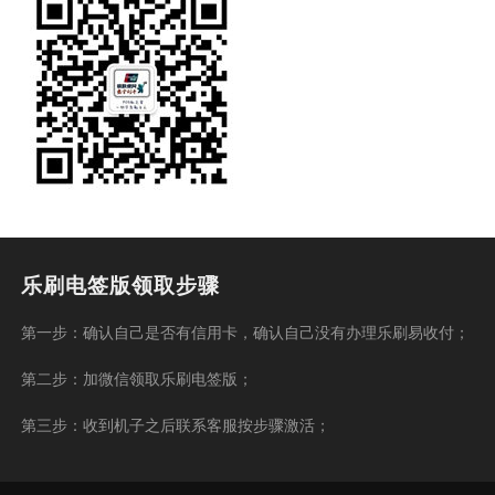
乐刷电签版领取步骤
第一步：确认自己是否有信用卡，确认自己没有办理乐刷易收付；
第二步：加微信领取乐刷电签版；
第三步：收到机子之后联系客服按步骤激活；