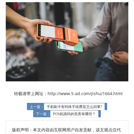
转载请带上网址：http://www.5-ad.com/jishu/1664.html
上一篇：
手刷刷卡有特殊手续费是怎么回事?
下一篇：
POS机跳码的危害有哪些？
版权声明：本文内容由互联网用户自发贡献，该文观点仅代