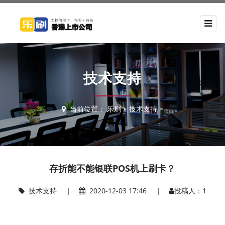
技术支持
当前位置：
乐刷
>
技术支持
>
存折能不能银联POS机上刷卡？
技术支持
|
2020-12-03 17:46 |
投稿人：1