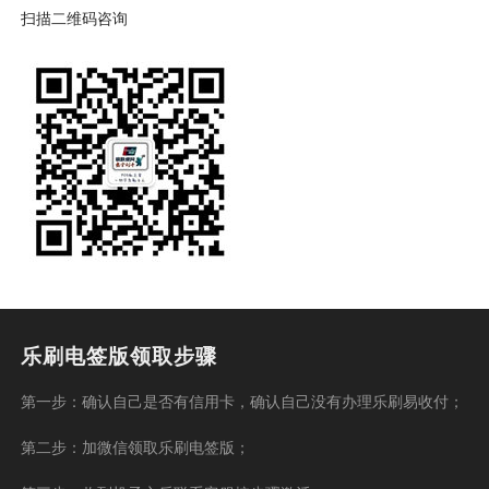
扫描二维码咨询
乐刷电签版领取步骤
第一步：确认自己是否有信用卡，确认自己没有办理乐刷易收付；
第二步：加微信领取乐刷电签版；