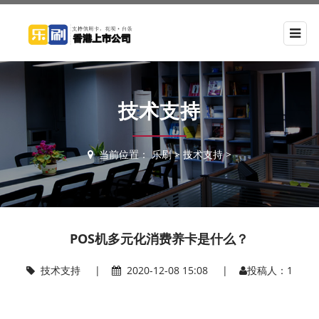
技术支持
当前位置：
乐刷
>
技术支持
>
POS机多元化消费养卡是什么？
技术支持
|
2020-12-08 15:08 |
投稿人：1