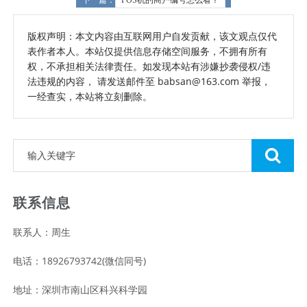
版权声明：本文内容由互联网用户自发贡献，该文观点仅代
表作者本人。本站仅提供信息存储空间服务，不拥有所有
权，不承担相关法律责任。如发现本站有涉嫌抄袭侵权/违
法违规的内容， 请发送邮件至 babsan@163.com 举报，
一经查实，本站将立刻删除。
联系信息
联系人：周生
电话：18926793742(微信同号)
地址：深圳市南山区科兴科学园