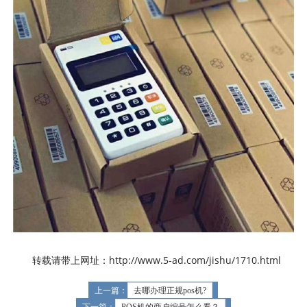
转载请带上网址：http://www.5-ad.com/jishu/1710.html
上一篇：
去哪办理正规pos机?
下一篇：
POS机的商户编号怎么看？