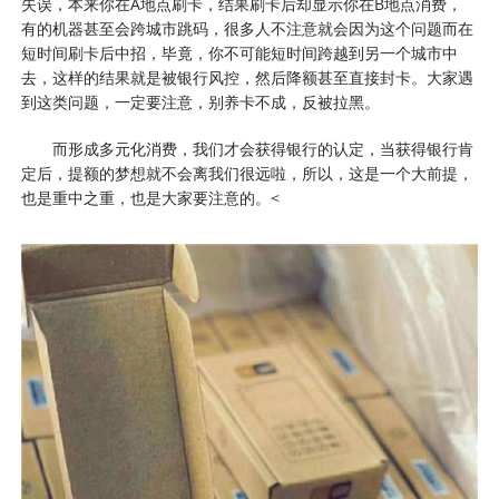
失误，本来你在A地点刷卡，结果刷卡后却显示你在B地点消费，
有的机器甚至会跨城市跳码，很多人不注意就会因为这个问题而在
短时间刷卡后中招，毕竟，你不可能短时间跨越到另一个城市中
去，这样的结果就是被银行风控，然后降额甚至直接封卡。大家遇
到这类问题，一定要注意，别养卡不成，反被拉黑。
而形成多元化消费，我们才会获得银行的认定，当获得银行肯
定后，提额的梦想就不会离我们很远啦，所以，这是一个大前提，
也是重中之重，也是大家要注意的。<