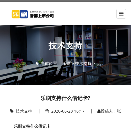
技术支持
当前位置：
乐刷
>
技术支持
>
乐刷支持什么借记卡?
技术支持
|
2020-06-28 16:17 |
投稿人：张
乐刷支持什么借记卡