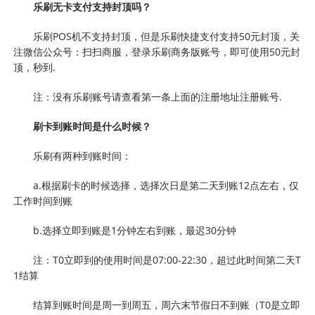
乐刷无卡支付支持封顶吗？
乐刷POS机不支持封顶，但是乐刷快捷支付支持50元封顶，关
注微信公众号：扫扫商服，登录乐刷商务版账号，即可使用50元封
顶，秒到.
注：没有乐刷账号请查看第一条上面的注册地址注册账号.
刷卡到账时间是什么时候？
乐刷有两种到账时间：
a.根据刷卡的时候选择，选择次日是第二天到账12点左右，仅
工作时间到账
b.选择立即到账是1分钟左右到账，最迟30分钟
注：T0立即到的使用时间是07:00-22:30，超过此时间第二天T
1结算
结算到账时间是周一到周五，周六末节假日不到账（T0是立即