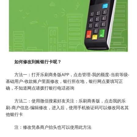
如何修改到账银行卡呢？
方法一：打开乐刷商务版APP，点击管理-我的额度-当前等级-
基础用户-收款账户里面修改，银行所在地，银行网点要填写正
确，不知道网点请拨打银行电话咨询
方法二：使用微信搜索好友关注：乐刷商务版，点击我的乐
刷-商户信息-编辑修改，进入后，使用手机验证码可以修改同名其
他银行卡
注：修改凭条商户抬头也可以使用此方法