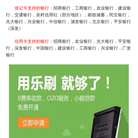
借记卡支持的银行：
招商银行，工商银行，农业银行，建设银
行，交通银行，农村信用社（部分地区），邮政储蓄，民生银行，
光大银行，兴业银行，中信银行，浦发银行，北京银行，平安银行
（深发）
信用卡支持的银行：
招商银行，农业银行，光大银行，平安银
行，深发银行，中国银行，建设银行，工商银行，兴业银行，广发
银行