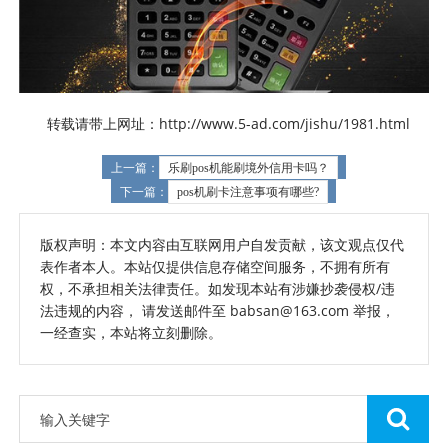
转载请带上网址：http://www.5-ad.com/jishu/1981.html
上一篇：
乐刷pos机能刷境外信用卡吗？
下一篇：
pos机刷卡注意事项有哪些?
版权声明：本文内容由互联网用户自发贡献，该文观点仅代
表作者本人。本站仅提供信息存储空间服务，不拥有所有
权，不承担相关法律责任。如发现本站有涉嫌抄袭侵权/违
法违规的内容， 请发送邮件至 babsan@163.com 举报，
一经查实，本站将立刻删除。