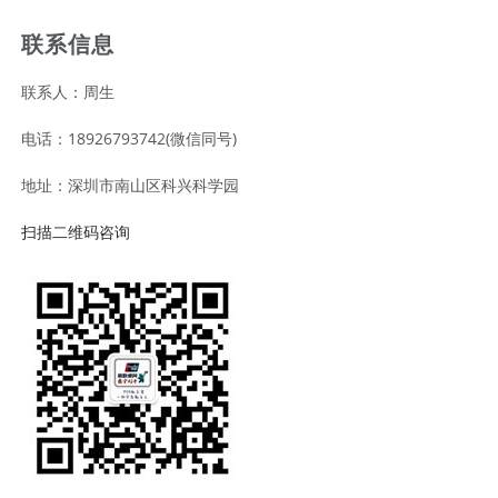
联系信息
联系人：周生
电话：18926793742(微信同号)
地址：深圳市南山区科兴科学园
扫描二维码咨询