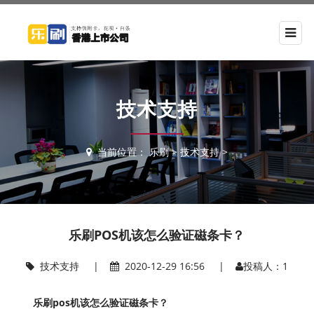
技术支持
当前位置：
乐刷
>
技术支持
>
乐刷POS机该怎么验证磁条卡？
技术支持
|
2020-12-29 16:56 |
投稿人：1
乐刷pos机该怎么验证磁条卡？