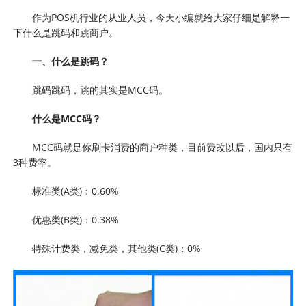
作为POS机行业的从业人员，今天小编就给大家仔细是解释一
下什么是跳码和跳商户。
一、什么是跳码？
跳码跳码，跳的其实是MCC码。
什么是MCC码？
MCC码就是你刷卡消费的商户种类，目前费改以后，国内只有
3种费率。
标准类(A类)：0.60%
优惠类(B类)：0.38%
特殊计费类，减免类，其他类(C类)：0%