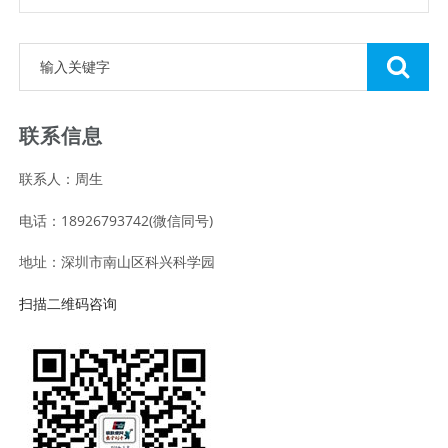
联系信息
联系人：周生
电话：18926793742(微信同号)
地址：深圳市南山区科兴科学园
扫描二维码咨询