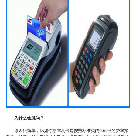
为什么会跳码？
原因很简单，比如你原本刷卡是按照标准类的0.60%的费率扣