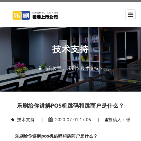
技术支持
当前位置：
乐刷
>
技术支持
>
乐刷给你讲解POS机跳码和跳商户是什么？
技术支持
|
2020-07-01 17:06 |
投稿人：张
乐刷给你讲解pos机跳码和跳商户是什么？