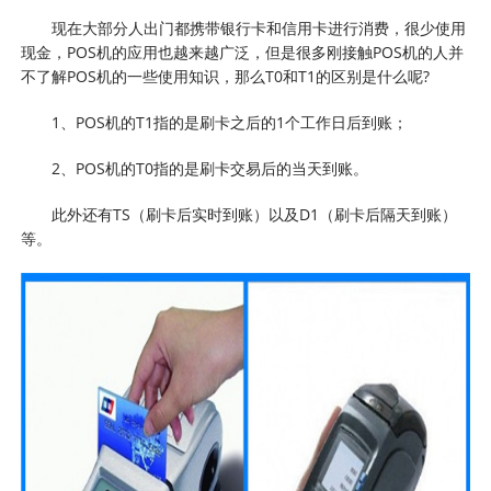
现在大部分人出门都携带银行卡和信用卡进行消费，很少使用
现金，POS机的应用也越来越广泛，但是很多刚接触POS机的人并
不了解POS机的一些使用知识，那么T0和T1的区别是什么呢?
1、POS机的T1指的是刷卡之后的1个工作日后到账；
2、POS机的T0指的是刷卡交易后的当天到账。
此外还有TS（刷卡后实时到账）以及D1（刷卡后隔天到账）
等。