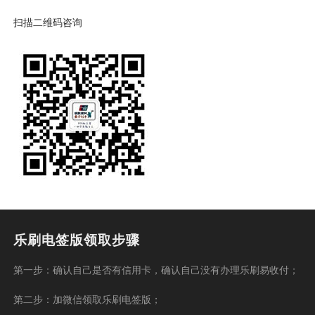
扫描二维码咨询
乐刷电签版领取步骤
第一步：确认自己是否有信用卡，确认自己没有办理乐刷易收付；
第二步：加微信领取乐刷电签版；