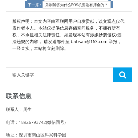
下一篇：
乐刷解答为什么POS机要选有押金的？
版权声明：本文内容由互联网用户自发贡献，该文观点仅代
表作者本人。本站仅提供信息存储空间服务，不拥有所有
权，不承担相关法律责任。如发现本站有涉嫌抄袭侵权/违
法违规的内容， 请发送邮件至 babsan@163.com 举报，
一经查实，本站将立刻删除。
联系信息
联系人：周生
电话：18926793742(微信同号)
地址：深圳市南山区科兴科学园