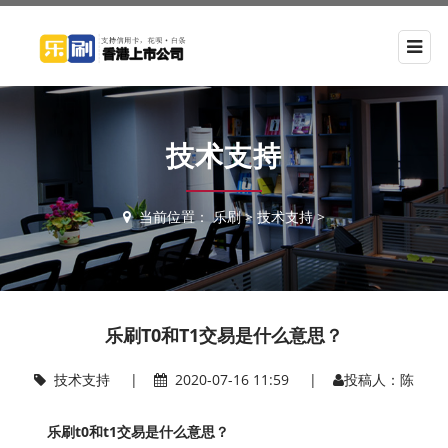
技术支持
当前位置：
乐刷
>
技术支持
>
乐刷T0和T1交易是什么意思？
技术支持
|
2020-07-16 11:59 |
投稿人：陈
乐刷t0和t1交易是什么意思？