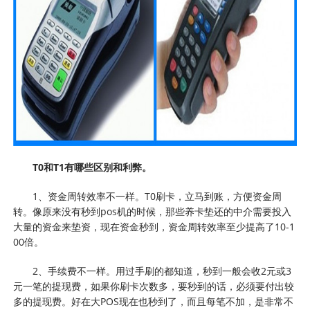
T0和T1有哪些区别和利弊。
1、资金周转效率不一样。T0刷卡，立马到账，方便资金周
转。像原来没有秒到pos机的时候，那些养卡垫还的中介需要投入
大量的资金来垫资，现在资金秒到，资金周转效率至少提高了10-1
00倍。
2、手续费不一样。用过手刷的都知道，秒到一般会收2元或3
元一笔的提现费，如果你刷卡次数多，要秒到的话，必须要付出较
多的提现费。好在大POS现在也秒到了，而且每笔不加，是非常不