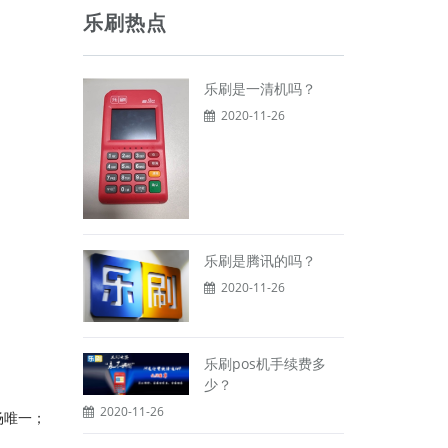
乐刷热点
乐刷是一清机吗？
2020-11-26
乐刷是腾讯的吗？
2020-11-26
乐刷pos机手续费多
少？
2020-11-26
场唯一；