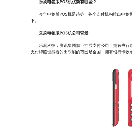
乐刷电签版POS机优势有哪些？
今年电签版POS机是趋势，各个支付机构推出电签
下。
乐刷电签版POS机公司背景
乐刷科技，腾讯集团旗下控股支付公司，拥有央行
支付牌照也能看的出乐刷的范围是全国，拥有银行卡收