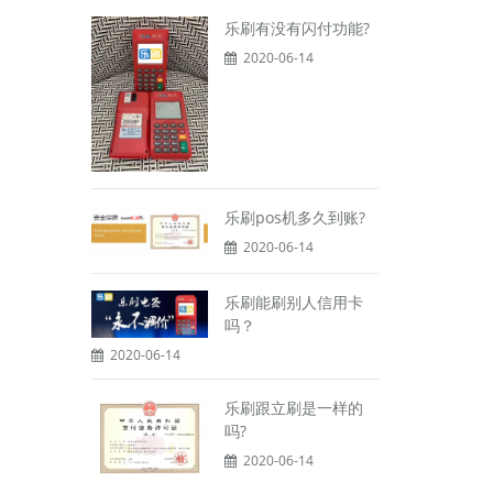
乐刷有没有闪付功能?
2020-06-14
乐刷pos机多久到账?
2020-06-14
乐刷能刷别人信用卡
吗？
2020-06-14
乐刷跟立刷是一样的
吗?
2020-06-14