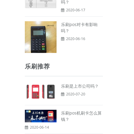
吗？
2020-06-17
乐刷pos对卡有影响
吗？
2020-06-16
乐刷推荐
乐刷是上市公司吗？
2020-07-20
乐刷pos机刷卡怎么算
钱？
2020-06-14