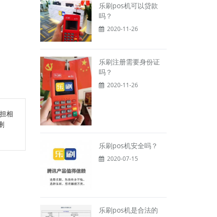
乐刷pos机可以贷款
吗？
2020-11-26
乐刷注册需要身份证
吗？
2020-11-26
担相
删
乐刷pos机安全吗？
2020-07-15
乐刷pos机是合法的