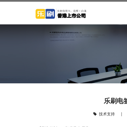
乐刷电
技术支持