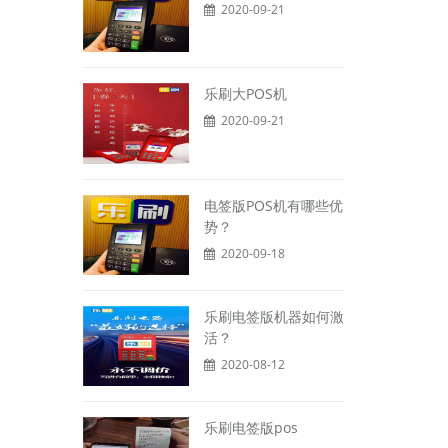
2020-09-21
乐刷大POS机
2020-09-21
电签版POS机有哪些优
势？
2020-09-18
乐刷电签版机器如何激
活？
2020-08-12
乐刷电签版pos