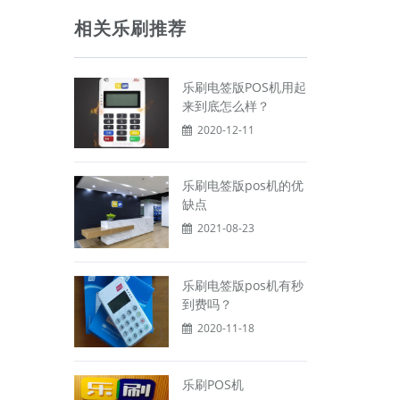
相关乐刷推荐
乐刷电签版POS机用起
来到底怎么样？
2020-12-11
乐刷电签版pos机的优
缺点
2021-08-23
乐刷电签版pos机有秒
到费吗？
2020-11-18
乐刷POS机