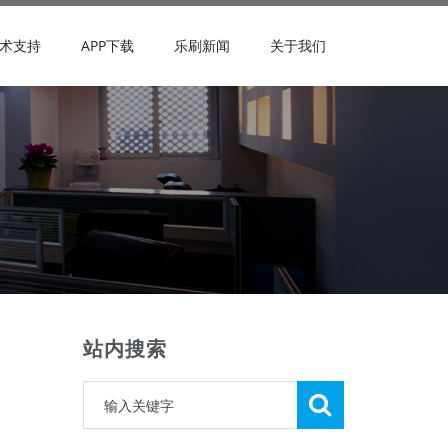
术支持
APP下载
乐刷新闻
关于我们
站内搜索