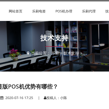
网站首页
乐刷电签
POS机办理
乐刷代理
技
技术支持
当前位置：
乐刷
>
技术支持
>
签版POS机优势有哪些？
|
2020-07-16 17:25 |
投稿人：小陈