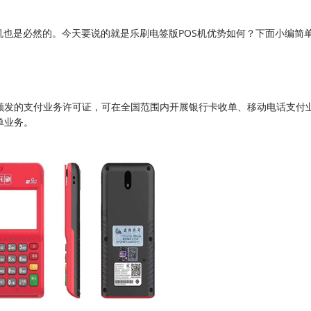
机也是必然的。今天要说的就是乐刷电签版POS机优势如何？下面小编简
颁发的支付业务许可证，可在全国范围内开展银行卡收单、移动电话支付
单业务。