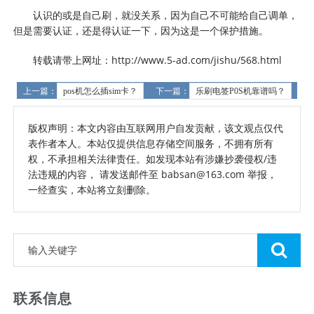
认识的或是自己刷，就没关系，因为自己不可能给自己调单，
但是需要认证，还是得认证一下，因为这是一个保护措施。
转载请带上网址：http://www.5-ad.com/jishu/568.html
上一篇：
pos机怎么插sim卡？
下一篇：
乐刷电签P0S机靠谱吗？
版权声明：本文内容由互联网用户自发贡献，该文观点仅代
表作者本人。本站仅提供信息存储空间服务，不拥有所有
权，不承担相关法律责任。如发现本站有涉嫌抄袭侵权/违
法违规的内容， 请发送邮件至 babsan@163.com 举报，
一经查实，本站将立刻删除。
联系信息