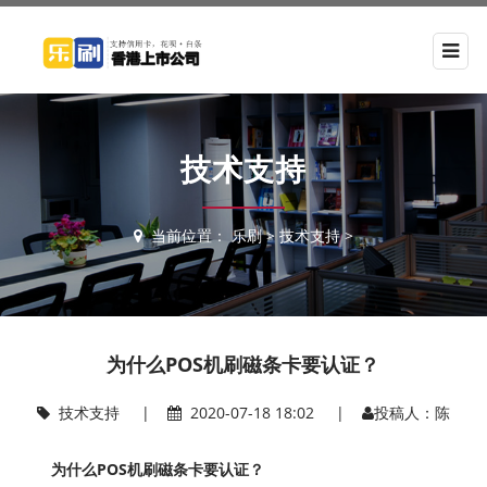
技术支持
当前位置：
乐刷
>
技术支持
>
为什么POS机刷磁条卡要认证？
技术支持
|
2020-07-18 18:02 |
投稿人：陈
为什么POS机刷磁条卡要认证？