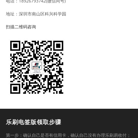
电话：18926793742(微信同号)
地址：深圳市南山区科兴科学园
扫描二维码咨询
乐刷电签版领取步骤
第一步：确认自己是否有信用卡，确认自己没有办理乐刷易收付；