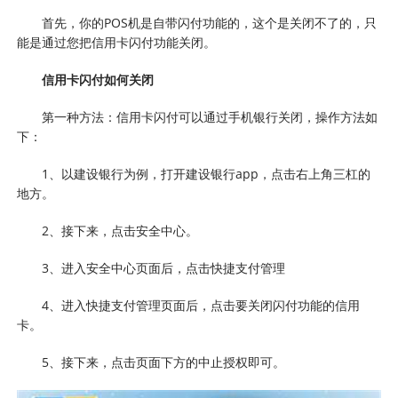
首先，你的POS机是自带闪付功能的，这个是关闭不了的，只
能是通过您把信用卡闪付功能关闭。
信用卡闪付如何关闭
第一种方法：信用卡闪付可以通过手机银行关闭，操作方法如
下：
1、以建设银行为例，打开建设银行app，点击右上角三杠的
地方。
2、接下来，点击安全中心。
3、进入安全中心页面后，点击快捷支付管理
4、进入快捷支付管理页面后，点击要关闭闪付功能的信用
卡。
5、接下来，点击页面下方的中止授权即可。