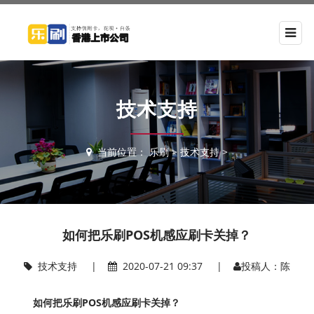
技术支持
当前位置：
乐刷
>
技术支持
>
如何把乐刷POS机感应刷卡关掉？
技术支持
|
2020-07-21 09:37 |
投稿人：陈
如何把乐刷POS机感应刷卡关掉？