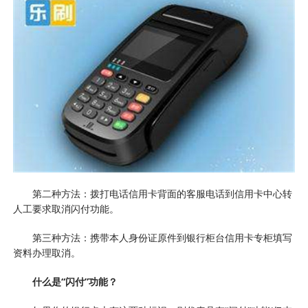
第二种方法：拨打电话信用卡背面的客服电话到信用卡中心转
人工要求取消闪付功能。
第三种方法：携带本人身份证原件到银行柜台信用卡专柜填写
资料办理取消。
什么是“闪付”功能？