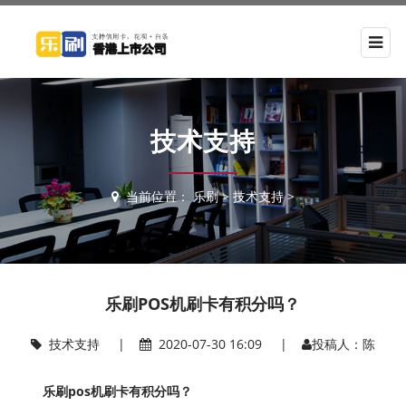
技术支持
当前位置：
乐刷
>
技术支持
>
乐刷POS机刷卡有积分吗？
技术支持
|
2020-07-30 16:09 |
投稿人：陈
乐刷pos机刷卡有积分吗？