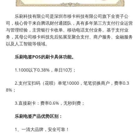
乐刷科技有限公司是深圳市移卡科技有限公司旗下全资子公
司，核心骨干来自腾讯财付通团队，具有多年第三方支付行业运营
与管理经验，主营银行卡收单、移动电话支付业务。基于支付业
务，其母公司移卡科技先后拓展至聚合支付、商户服务、金融服务
以及人工智能等领域。
乐刷电签POS的刷卡具体功能。
1.1000以下0.38%，单日10万；
2.支付宝扫码（花呗）单笔10000，笔笔切换商户，费率0.3
8%；
3.直接刷卡：费率0.6%，无秒到费；
乐刷电签产品优势区别：
1、一清大品牌，安全可靠！