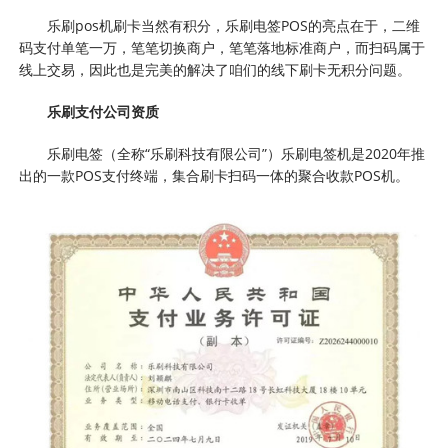
乐刷pos机刷卡当然有积分，乐刷电签POS的亮点在于，二维
码支付单笔一万，笔笔切换商户，笔笔落地标准商户，而扫码属于
线上交易，因此也是完美的解决了咱们的线下刷卡无积分问题。
乐刷支付公司资质
乐刷电签（全称“乐刷科技有限公司”）乐刷电签机是2020年推
出的一款POS支付终端，集合刷卡扫码一体的聚合收款POS机。