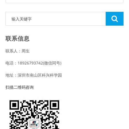
联系信息
联系人：周生
电话：18926793742(微信同号)
地址：深圳市南山区科兴科学园
扫描二维码咨询