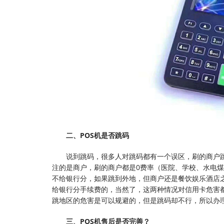
二、POS机是否跳码
说到跳码，很多人对跳码都有一个误区，刷的商户
注的是商户，刷的商户都是0费率（医院、学校、水电
不给银行分，如果跳到外地，但商户还是餐饮娱乐酒店
给银行分手续费的，当然了，这两种情况对信用卡危害
跳地区的危害是可以规避的，但是跳码却不行，所以办
三、POS机售后是否完善？