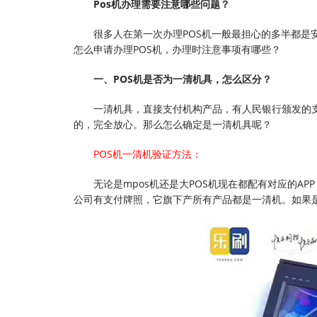
Pos机办理需要注意哪些问题？
很多人在第一次办理POS机一般最担心的多半都
怎么申请办理POS机，办理时注意事项有哪些？
一、POS机是否为一清机具，怎么区分？
一清机具，直接支付机构产品，有人民银行颁发的
的，完全放心。那么怎么确定是一清机具呢？
POS机一清机验证方法：
无论是mpos机还是大POS机现在都配有对应的A
公司有支付牌照，它旗下产所有产品都是一清机。如果