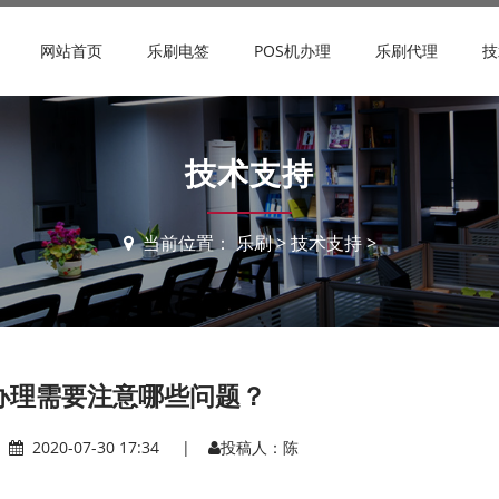
网站首页
乐刷电签
POS机办理
乐刷代理
技
技术支持
当前位置：
乐刷
>
技术支持
>
机办理需要注意哪些问题？
|
2020-07-30 17:34 |
投稿人：陈