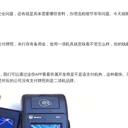
是安全问题，还有就是具体需要哪些资料，办理流程细节等等问题。今天就
支付牌照，央行存有备用金，使用一清机具就意味着不管怎么样，你的钱
PP，我们可以通过这些APP看看所属开发商是不是该支付机构，这种最快。
是对应的公司没有支付牌照则是二清机品牌。