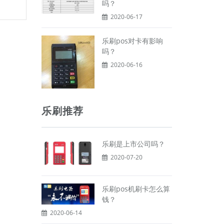
吗？
2020-06-17
乐刷pos对卡有影响
吗？
2020-06-16
乐刷推荐
乐刷是上市公司吗？
2020-07-20
乐刷pos机刷卡怎么算
钱？
2020-06-14