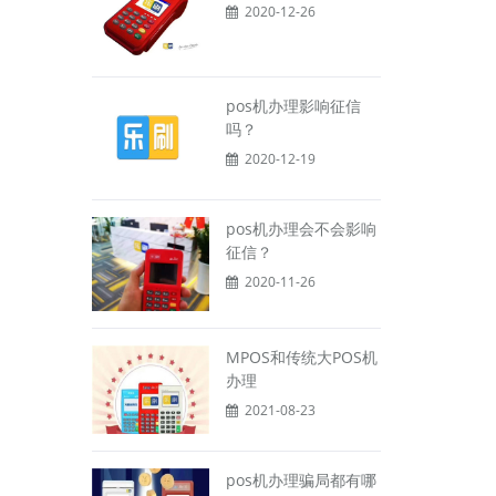
2020-12-26
pos机办理影响征信
吗？
2020-12-19
pos机办理会不会影响
征信？
2020-11-26
MPOS和传统大POS机
办理
2021-08-23
pos机办理骗局都有哪