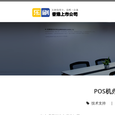
POS
技术支持