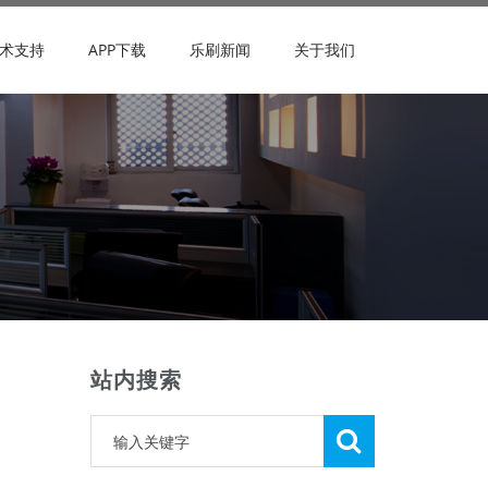
术支持
APP下载
乐刷新闻
关于我们
站内搜索