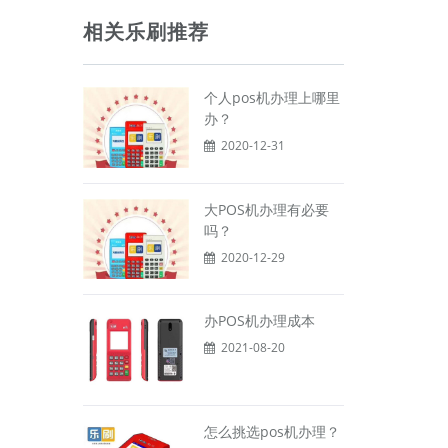
相关乐刷推荐
个人pos机办理上哪里
办？
2020-12-31
大POS机办理有必要
吗？
2020-12-29
办POS机办理成本
2021-08-20
怎么挑选pos机办理？