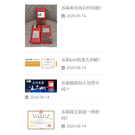
乐刷有没有闪付功能?
2020-06-14
乐刷pos机多久到账?
2020-06-14
乐刷能刷别人信用卡
吗？
2020-06-14
乐刷跟立刷是一样的
吗?
2020-06-14