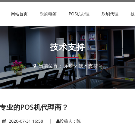
网站首页
乐刷电签
POS机办理
乐刷代理
技
技术支持
当前位置：
乐刷
>
技术支持
>
专业的POS机代理商？
|
2020-07-31 16:58 |
投稿人：陈