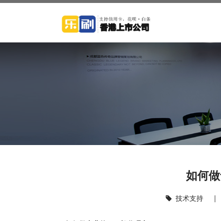
如何做
技术支持