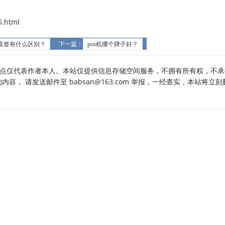
.html
和直签有什么区别？
下一篇：
pos机哪个牌子好？
点仅代表作者本人。本站仅提供信息存储空间服务，不拥有所有权，不承
， 请发送邮件至 babsan@163.com 举报，一经查实，本站将立刻