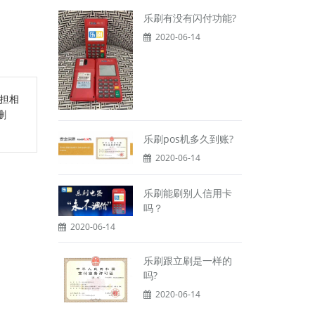
乐刷有没有闪付功能?
2020-06-14
担相
删
乐刷pos机多久到账?
2020-06-14
乐刷能刷别人信用卡
吗？
2020-06-14
乐刷跟立刷是一样的
吗?
2020-06-14