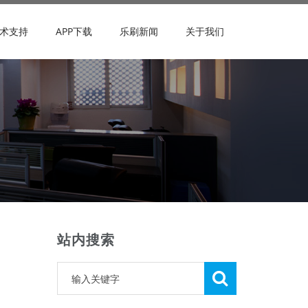
术支持
APP下载
乐刷新闻
关于我们
站内搜索