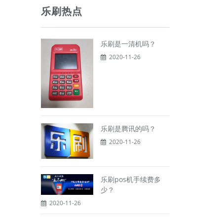
乐刷热点
乐刷是一清机吗？
2020-11-26
乐刷是腾讯的吗？
2020-11-26
乐刷pos机手续费多
少？
2020-11-26