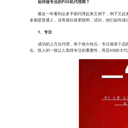
如何做专业的POS机代理商？
最近一年看到众多手刷代理起来又倒下，倒下又起
多都是普通人，没有谁比谁更聪明，试问，他们如何成
1、专注
成功的上万台代理，有个很大特点：专注做某个品
右。惊人的一致让人觉得专注的重要性，而且NB的大