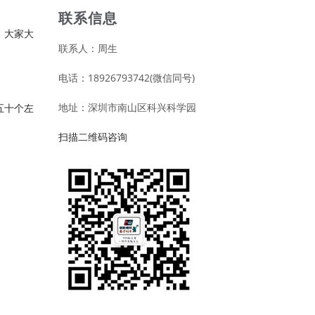
联系信息
，大家大
联系人：周生
电话：18926793742(微信同号)
地址：深圳市南山区科兴科学园
五十个左
扫描二维码咨询