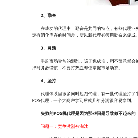
2、勤奋
在成功的代理中，勤奋是共同的特点，有些代理业
定有消化库存的时间差，所以新代理必须用勤奋来促成
3、灵活
手刷市场异常的混乱，骗子也成堆，稍不留意就会
择时务必谨慎，不要打鸡血即使掌握市场动态。
4、坚持
代理体系里很多同时起跑代理，有一批代理坚持了
POS代理，一个大商户拿到后就几年分润很容易拿到。
失败的POS机代理是因为那些问题导致做不起来的
问题一：竞争激烈被淘汰