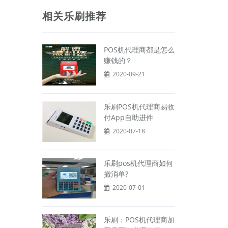
相关乐刷推荐
POS机代理商都是怎么
赚钱的？
2020-09-21
乐刷POS机代理商易收
付App自助进件
2020-07-18
乐刷pos机代理商如何
撤消单?
2020-07-01
乐刷：POS机代理商加