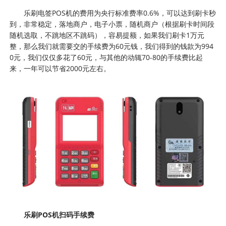
乐刷电签POS机的费用为央行标准费率0.6%，可以达到刷卡秒
到，非常稳定，落地商户，电子小票，随机商户（根据刷卡时间段
随机选取，不跳地区不跳码），容易提额，如果我们刷卡1万元
整，那么我们就需要交的手续费为60元钱，我们得到的钱款为994
0元，我们仅仅多花了60元，与其他的动辄70-80的手续费比起
来，一年可以节省2000元左右。
乐刷POS机扫码手续费