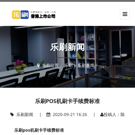
乐刷新闻
当前位置：
乐刷
>
乐刷新闻
>
乐刷POS机刷卡手续费标准
乐刷新闻
|
2020-09-21 16:26 |
投稿人：陈
乐刷pos机刷卡手续费标准