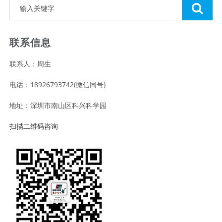
联系信息
联系人：周生
电话：18926793742(微信同号)
地址：深圳市南山区科兴科学园
扫描二维码咨询