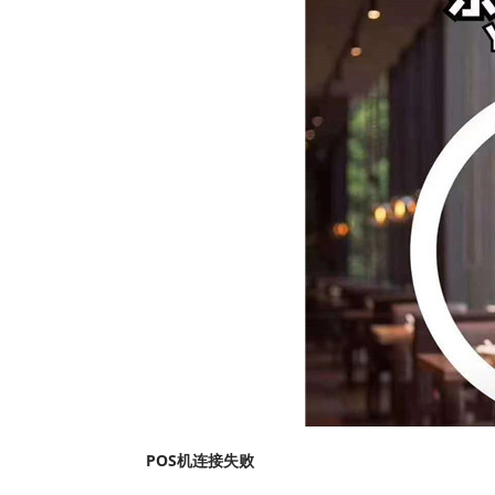
POS机连接失败