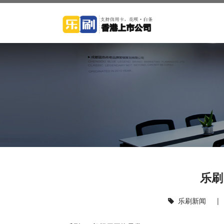
乐刷
乐刷新闻