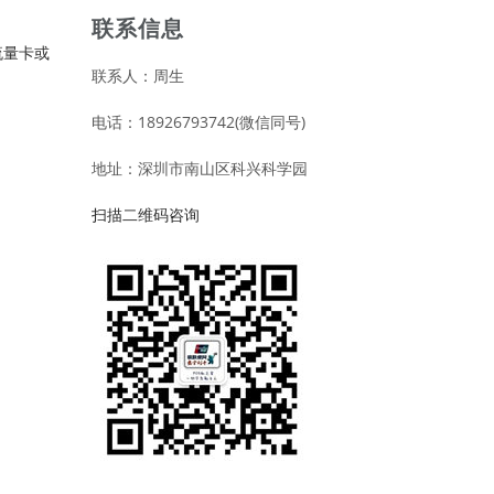
联系信息
流量卡或
联系人：周生
电话：18926793742(微信同号)
地址：深圳市南山区科兴科学园
扫描二维码咨询