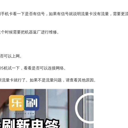
用手机卡看一下是否有信号，如果有信号就说明流量卡没有流量，需要更
这个时候需要把机器返厂进行维修。
是否可以上网。
OS机试一下，看看是否可以连接网络。
新流量卡就行了。如果不是流量问题，请查看其他原因。