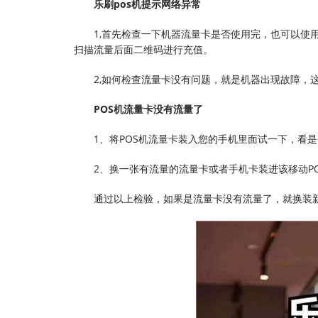
乐刷pos机提示网络异常
1,首先检查一下机器流量卡是否使用完，也可以使
扫描流量后面二维码进行充值。
2,如何检查流量卡没有问题，就是机器出现故障，
POS机流量卡没有流量了
1、将POS机流量卡装入您的手机里面试一下，看
2、换一张有流量的流量卡或者手机卡装进该移动P
通过以上检验，如果是流量卡没有流量了，就换装