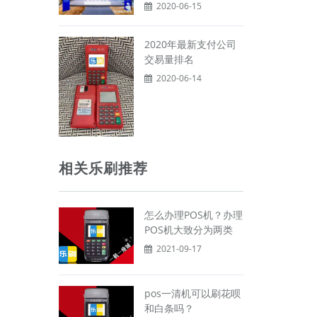
2020-06-15
2020年最新支付公司
交易量排名
2020-06-14
相关乐刷推荐
怎么办理POS机？办理
POS机大致分为两类
2021-09-17
pos一清机可以刷花呗
和白条吗？