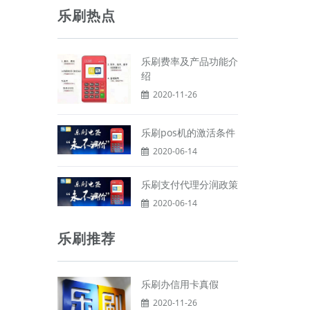
乐刷热点
乐刷费率及产品功能介
绍
2020-11-26
乐刷pos机的激活条件
2020-06-14
乐刷支付代理分润政策
2020-06-14
乐刷推荐
乐刷办信用卡真假
2020-11-26