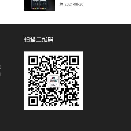
2021-08-20
扫描二维码
)
园