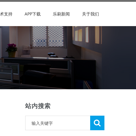
术支持
APP下载
乐刷新闻
关于我们
站内搜索