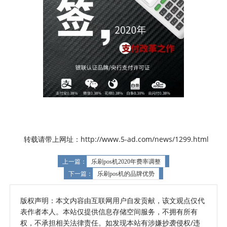
转载请带上网址：http://www.5-ad.com/news/1299.html
上一篇：
乐刷pos机2020年费率调整
下一篇：
乐刷pos机的品牌优势
版权声明：本文内容由互联网用户自发贡献，该文观点仅代
表作者本人。本站仅提供信息存储空间服务，不拥有所有
权，不承担相关法律责任。如发现本站有涉嫌抄袭侵权/违