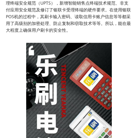
理终端安全规范（UPTS），新增智能销售点终端技术规范、非支
付应用安全规范及修订了银联卡受理终端的硬件要求。在使用银联
POS机的过程中，其刷卡输入密码、读取信用卡账户信息等等都采
用了高级别的加密处理、防止复制和窃取技术等等。所以，能在最
大程度上确保用户刷卡的安全性。