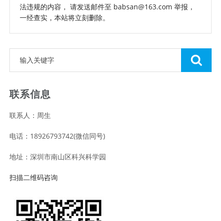
法违规的内容， 请发送邮件至 babsan@163.com 举报，
一经查实，本站将立刻删除。
联系信息
联系人：周生
电话：18926793742(微信同号)
地址：深圳市南山区科兴科学园
扫描二维码咨询