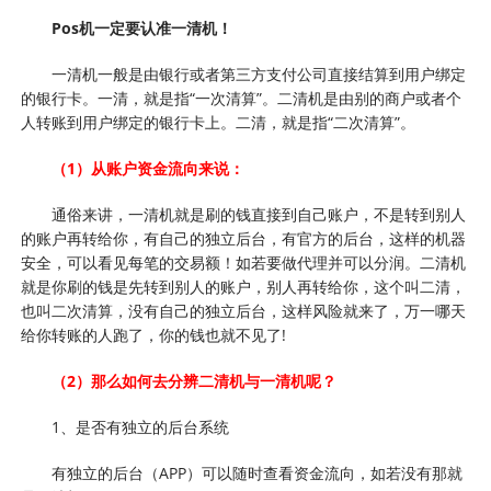
Pos机一定要认准一清机！
一清机一般是由银行或者第三方支付公司直接结算到用户绑定
的银行卡。一清，就是指“一次清算”。二清机是由别的商户或者个
人转账到用户绑定的银行卡上。二清，就是指“二次清算”。
（1）从账户资金流向来说：
通俗来讲，一清机就是刷的钱直接到自己账户，不是转到别人
的账户再转给你，有自己的独立后台，有官方的后台，这样的机器
安全，可以看见每笔的交易额！如若要做代理并可以分润。二清机
就是你刷的钱是先转到别人的账户，别人再转给你，这个叫二清，
也叫二次清算，没有自己的独立后台，这样风险就来了，万一哪天
给你转账的人跑了，你的钱也就不见了!
（2）那么如何去分辨二清机与一清机呢？
1、是否有独立的后台系统
有独立的后台（APP）可以随时查看资金流向，如若没有那就