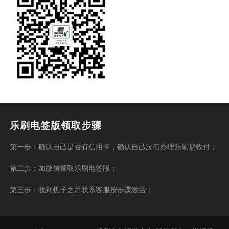
乐刷电签版领取步骤
第一步：确认自己是否有信用卡，确认自己没有办理乐刷易收付；
第二步：加微信领取乐刷电签版；
第三步：收到机子之后联系客服按步骤激活；