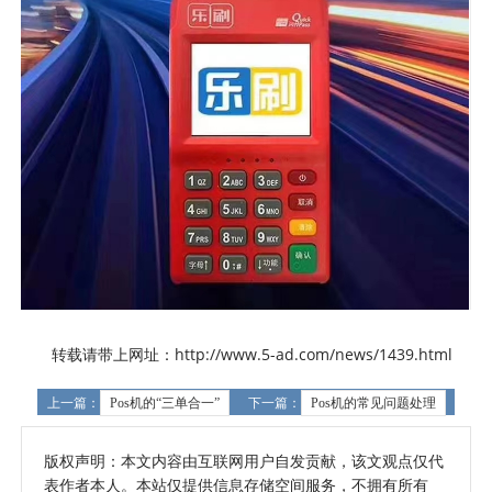
转载请带上网址：http://www.5-ad.com/news/1439.html
上一篇：
Pos机的“三单合一”
下一篇：
Pos机的常见问题处理
版权声明：本文内容由互联网用户自发贡献，该文观点仅代
表作者本人。本站仅提供信息存储空间服务，不拥有所有