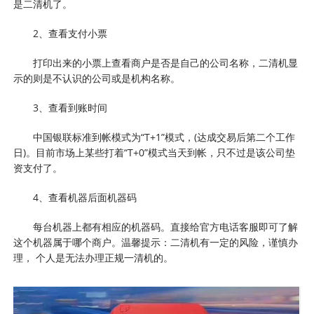
是二清机了。
2、查看支付小票
打印出来的小票上查看商户是否是自己的公司名称，二清机显
示的则是不认识的公司或是机构名称。
3、查看到账时间
中国银联标准到帐模式为“T+1”模式，(达成交易后第二个工作
日)。目前市场上某些打着“T+0”模式当天到帐，只不过是该公司垫
资支付了。
4、查看机器后面机器码
每台机器上都有相应的机器码。直接给官方电话客服即可了解
这个机器属于哪个商户。温馨提示：二清机有一定的风险，谨慎办
理， 个人是无法办理正规一清机的。