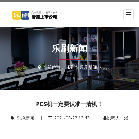
乐刷新闻
当前位置：
乐刷
>
乐刷新闻
>
POS机一定要认准一清机！
乐刷新闻
|
2021-08-23 13:43 |
投稿人：潘