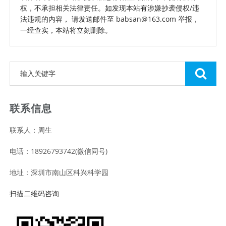
权，不承担相关法律责任。如发现本站有涉嫌抄袭侵权/违
法违规的内容， 请发送邮件至 babsan@163.com 举报，
一经查实，本站将立刻删除。
联系信息
联系人：周生
电话：18926793742(微信同号)
地址：深圳市南山区科兴科学园
扫描二维码咨询