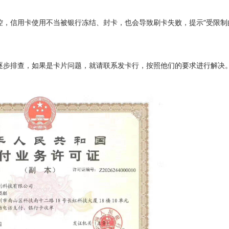
，信用卡使用不当被银行冻结、封卡，也会导致刷卡失败，提示“受限制
逐步排查，如果是卡片问题，就请联系发卡行，按照他们的要求进行解决