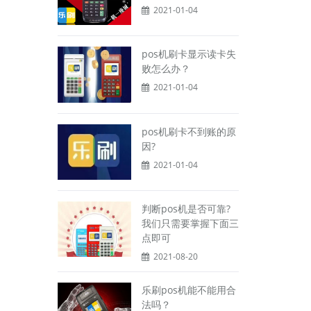
2021-01-04
pos机刷卡显示读卡失
败怎么办？
2021-01-04
pos机刷卡不到账的原
因?
2021-01-04
判断pos机是否可靠?
我们只需要掌握下面三
点即可
2021-08-20
乐刷pos机能不能用合
法吗？