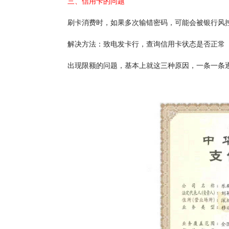
三、信用卡的问题
刷卡消费时，如果多次输错密码，可能会被银行风控
解决方法：致电发卡行，查询信用卡状态是否正常
出现限额的问题，基本上就这三种原因，一条一条