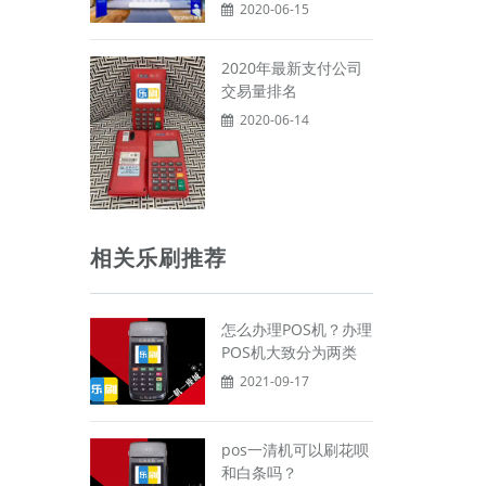
2020-06-15
2020年最新支付公司
交易量排名
2020-06-14
相关乐刷推荐
怎么办理POS机？办理
POS机大致分为两类
2021-09-17
pos一清机可以刷花呗
和白条吗？