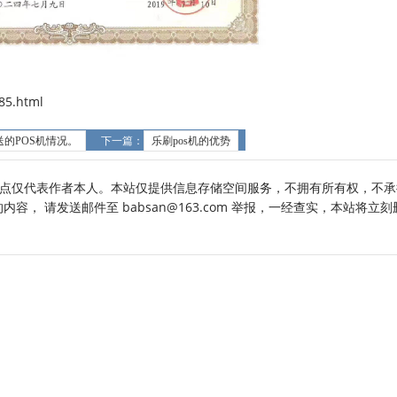
5.html
送的POS机情况。
下一篇：
乐刷pos机的优势
点仅代表作者本人。本站仅提供信息存储空间服务，不拥有所有权，不承
， 请发送邮件至 babsan@163.com 举报，一经查实，本站将立刻