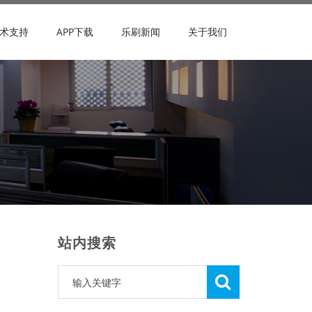
术支持
APP下载
乐刷新闻
关于我们
站内搜索