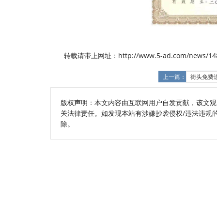
转载请带上网址：http://www.5-ad.com/news/148
上一篇：
街头免费
版权声明：本文内容由互联网用户自发贡献，该文观
关法律责任。如发现本站有涉嫌抄袭侵权/违法违规的内容
除。