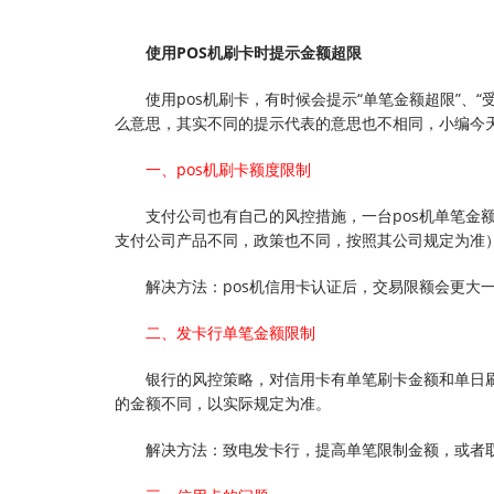
使用POS机刷卡时提示金额超限
使用pos机刷卡，有时候会提示“单笔金额超限”、
么意思，其实不同的提示代表的意思也不相同，小编今
一、pos机刷卡额度限制
支付公司也有自己的风控措施，一台pos机单笔金
支付公司产品不同，政策也不同，按照其公司规定为准）
解决方法：pos机信用卡认证后，交易限额会更大
二、发卡行单笔金额限制
银行的风控策略，对信用卡有单笔刷卡金额和单日刷卡
的金额不同，以实际规定为准。
解决方法：致电发卡行，提高单笔限制金额，或者