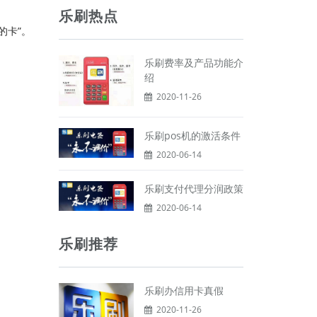
乐刷热点
的卡”。
乐刷费率及产品功能介
绍
。
2020-11-26
乐刷pos机的激活条件
2020-06-14
乐刷支付代理分润政策
2020-06-14
乐刷推荐
乐刷办信用卡真假
2020-11-26