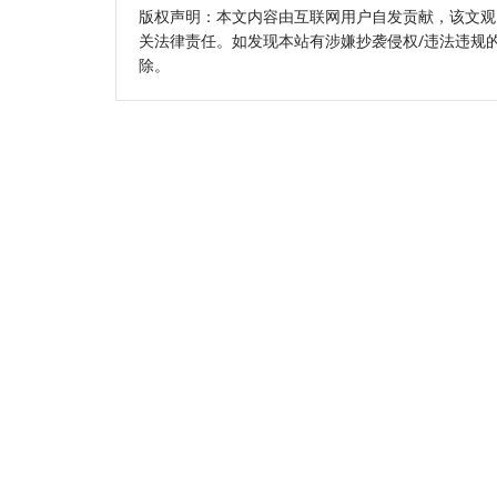
版权声明：本文内容由互联网用户自发贡献，该文观
关法律责任。如发现本站有涉嫌抄袭侵权/违法违规的内容
除。