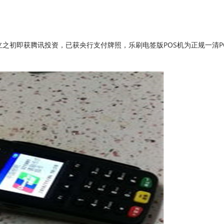
立之初即获腾讯投资，已获央行支付牌照，乐刷电签版POS机为正规一清P