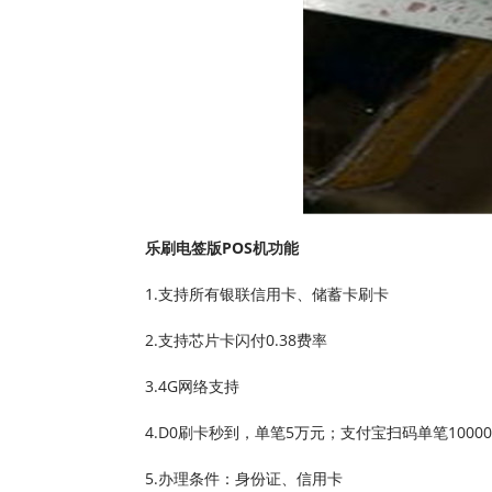
乐刷电签版POS机功能
1.支持所有银联信用卡、储蓄卡刷卡
2.支持芯片卡闪付0.38费率
3.4G网络支持
4.D0刷卡秒到，单笔5万元；支付宝扫码单笔1000
5.办理条件：身份证、信用卡