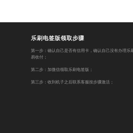
乐刷电签版领取步骤
第一步：确认自己是否有信用卡，确认自己没有办理乐
易收付；
第二步：加微信领取乐刷电签版；
第三步：收到机子之后联系客服按步骤激活；