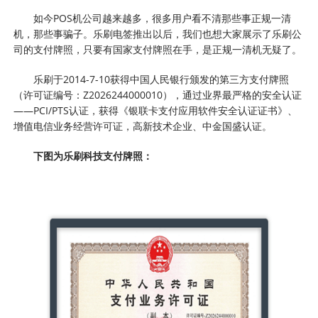
如今POS机公司越来越多，很多用户看不清那些事正规一清
机，那些事骗子。乐刷电签推出以后，我们也想大家展示了乐刷公
司的支付牌照，只要有国家支付牌照在手，是正规一清机无疑了。
乐刷于2014-7-10获得中国人民银行颁发的第三方支付牌照
（许可证编号：Z2026244000010），通过业界最严格的安全认证
——PCI/PTS认证，获得《银联卡支付应用软件安全认证证书》、
增值电信业务经营许可证，高新技术企业、中金国盛认证。
下图为乐刷科技支付牌照：