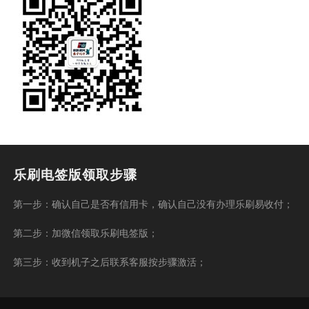
乐刷电签版领取步骤
第一步：确认自己是否有信用卡，确认自己没有办理乐刷易收付；
第二步：加微信领取乐刷电签版；
第三步：收到机子之后联系客服按步骤激活；