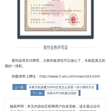
看到这张支付牌照，大家的疑虑也可以放心了，乐刷是真正的
规的一清机。
转载请带上网址：http://www.5-ad.com/news/424.html
上一篇：
乐刷大机器魔方H9A红色怎么设置一张小票的方法
下一篇：
乐刷大POS机激活流程
版权声明：本文内容由互联网用户自发贡献，该文观点仅代