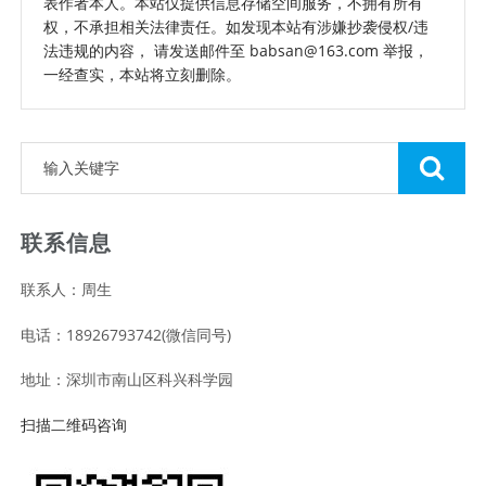
表作者本人。本站仅提供信息存储空间服务，不拥有所有
权，不承担相关法律责任。如发现本站有涉嫌抄袭侵权/违
法违规的内容， 请发送邮件至 babsan@163.com 举报，
一经查实，本站将立刻删除。
联系信息
联系人：周生
电话：18926793742(微信同号)
地址：深圳市南山区科兴科学园
扫描二维码咨询