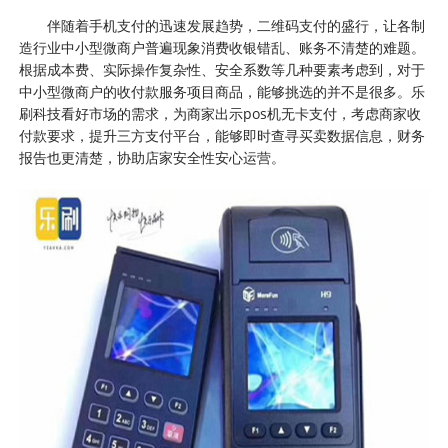
伴随着手机支付的迅速发展趋势，二维码支付的盛行，让各制
造行业中小型微商户普遍现象消费收银错乱、账务不清楚的难题。
根据成本费、实际操作复杂性、安全系数等几种要素考虑到，对于
中小型微商户的收付款服务项目商品，能够挑选的并不是很多。乐
刷科技看好市场的需求，为商家出示pos机无卡支付，考虑商家收
付款要求，提升三方支付平台，能够即时查寻买卖数据信息，财务
报告也更清楚，协助店家安全性安心运营。