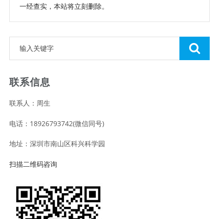
一经查实，本站将立刻删除。
联系信息
联系人：周生
电话：18926793742(微信同号)
地址：深圳市南山区科兴科学园
扫描二维码咨询