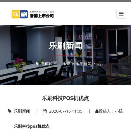
乐刷新闻
当前位置：
乐刷
>
乐刷新闻
>
乐刷科技POS机优点
乐刷新闻
|
2020-07-16 11:05 |
投稿人：小陈
乐刷科技pos机优点