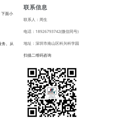
联系信息
？下面小
联系人：周生
电话：18926793742(微信同号)
地址：深圳市南山区科兴科学园
业务。从
扫描二维码咨询