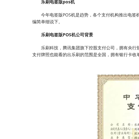
乐刷电签版pos机
今年电签版POS机是趋势，各个支付机构推出电签
编简单细说下。
乐刷电签版POS机公司背景
乐刷科技，腾讯集团旗下控股支付公司，拥有央行
支付牌照也能看的出乐刷的范围是全国，拥有银行卡收单