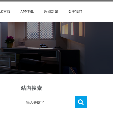
术支持
APP下载
乐刷新闻
关于我们
站内搜索