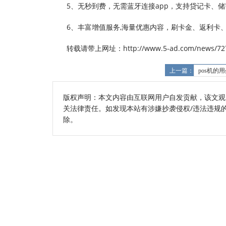
5、无秒到费，无需蓝牙连接app，支持贷记卡、
6、丰富增值服务,海量优惠内容，刷卡金、返利卡
转载请带上网址：http://www.5-ad.com/news/727
上一篇：
pos机的
版权声明：本文内容由互联网用户自发贡献，该文观
关法律责任。如发现本站有涉嫌抄袭侵权/违法违规的内容
除。