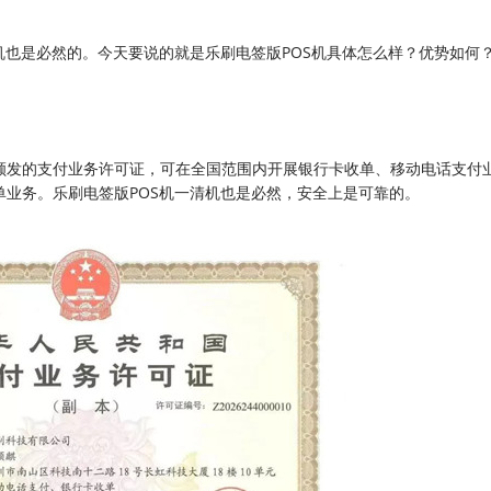
机也是必然的。今天要说的就是乐刷电签版POS机具体怎么样？优势如何
颁发的支付业务许可证，可在全国范围内开展银行卡收单、移动电话支付
业务。乐刷电签版POS机一清机也是必然，安全上是可靠的。