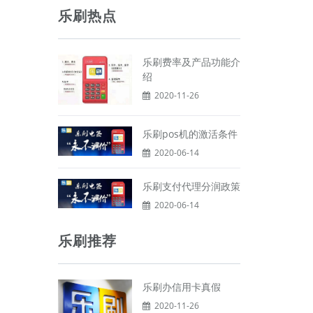
乐刷热点
乐刷费率及产品功能介
绍
2020-11-26
乐刷pos机的激活条件
2020-06-14
乐刷支付代理分润政策
2020-06-14
乐刷推荐
乐刷办信用卡真假
2020-11-26