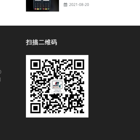
2021-08-20
扫描二维码
)
园