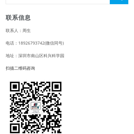
联系信息
联系人：周生
电话：18926793742(微信同号)
地址：深圳市南山区科兴科学园
扫描二维码咨询