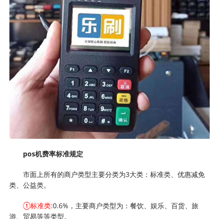
pos机费率标准规定
市面上所有的商户类型主要分类为3大类：标准类、优惠减免
类、公益类。
①标准类:
0.6%，主要商户类型为：餐饮、娱乐、百货、旅
游、贸易等等类型。