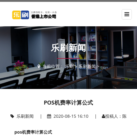
乐刷新闻
当前位置：
乐刷
>
乐刷新闻
>
POS机费率计算公式
乐刷新闻
|
2020-08-15 16:10 |
投稿人：陈
pos机费率计算公式