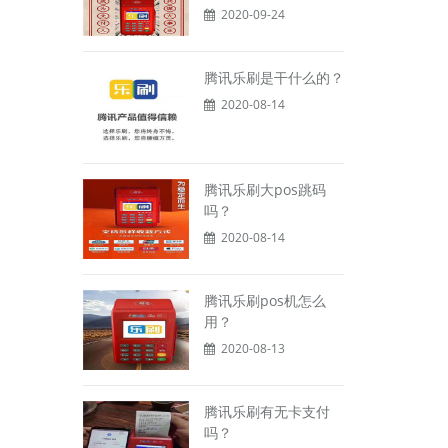
2020-09-24
腾讯乐刷是干什么的？
2020-08-14
腾讯乐刷大pos跳码
吗？
2020-08-14
腾讯乐刷pos机怎么
用？
2020-08-13
腾讯乐刷有无卡支付
吗？