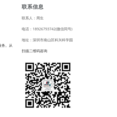
联系信息
联系人：周生
电话：18926793742(微信同号)
地址：深圳市南山区科兴科学园
业务。从
扫描二维码咨询