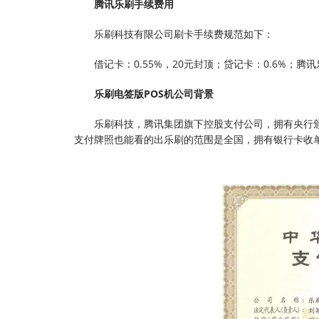
腾讯乐刷手续费用
乐刷科技有限公司刷卡手续费规范如下：
借记卡：0.55%，20元封顶；贷记卡：0.6%；腾
乐刷电签版POS机公司背景
乐刷科技，腾讯集团旗下控股支付公司，拥有央行
支付牌照也能看的出乐刷的范围是全国，拥有银行卡收