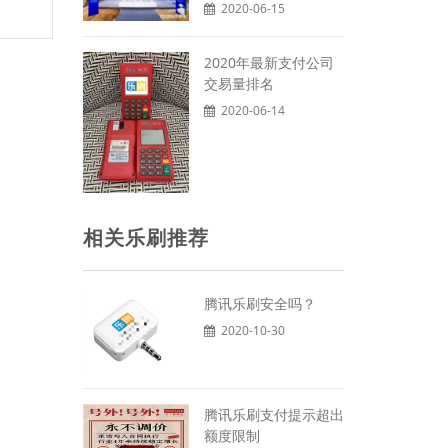
2020-06-15
2020年最新支付公司
交易量排名
2020-06-14
相关乐刷推荐
腾讯乐刷安全吗？
2020-10-30
腾讯乐刷支付提示超出
额度限制