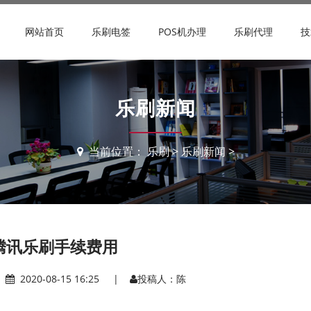
网站首页
乐刷电签
POS机办理
乐刷代理
技
乐刷新闻
当前位置：
乐刷
>
乐刷新闻
>
腾讯乐刷手续费用
|
2020-08-15 16:25 |
投稿人：陈