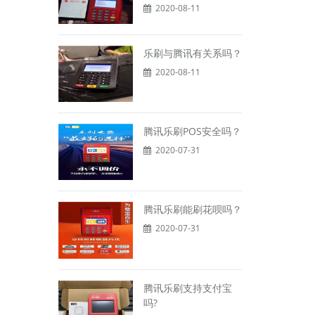
2020-08-11
乐刷与腾讯有关系吗？
2020-08-11
腾讯乐刷POS安全吗？
2020-07-31
腾讯乐刷能刷花呗吗？
2020-07-31
腾讯乐刷支持支付宝
吗?