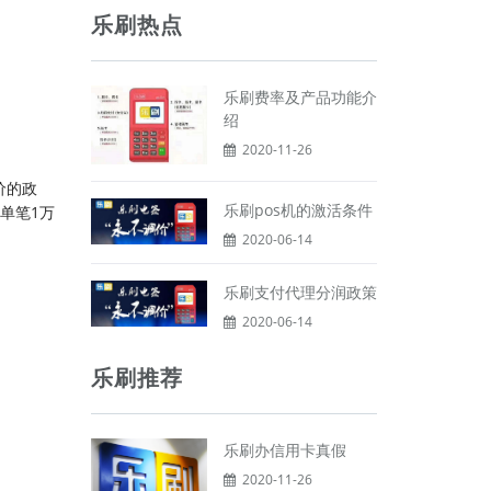
乐刷热点
乐刷费率及产品功能介
绍
2020-11-26
价的政
乐刷pos机的激活条件
单笔1万
2020-06-14
乐刷支付代理分润政策
2020-06-14
乐刷推荐
乐刷办信用卡真假
2020-11-26