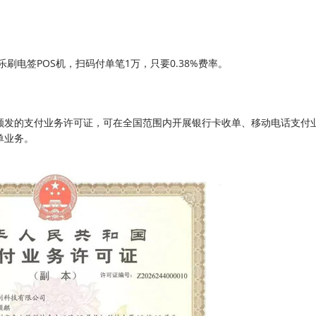
讯乐刷电签POS机，扫码付单笔1万，只要0.38%费率。
颁发的支付业务许可证，可在全国范围内开展银行卡收单、移动电话支付
单业务。