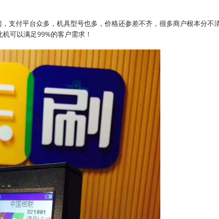
八门，支付平台众多，机具型号也多，价格还参差不齐，很多商户根本分不
机可以满足99%的客户需求！