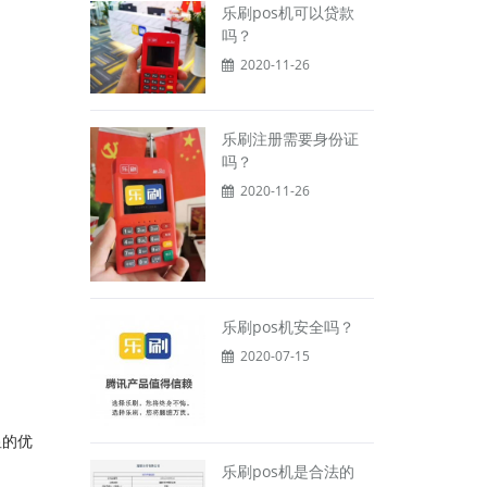
乐刷pos机可以贷款
吗？
2020-11-26
乐刷注册需要身份证
吗？
2020-11-26
乐刷pos机安全吗？
2020-07-15
显的优
乐刷pos机是合法的