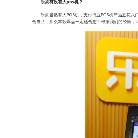
乐刷有没有大pos机？
乐刷当然有大POS机，支付行业POS机产品五花
合自己，那么本款爆品一定适合您！根据我们的经验，此