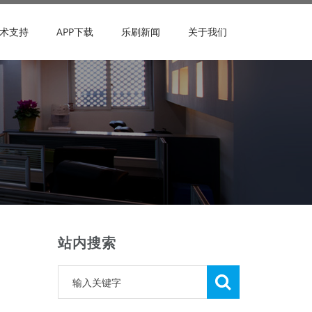
术支持
APP下载
乐刷新闻
关于我们
站内搜索