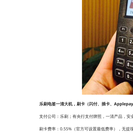
乐刷电签一清大机，刷卡（闪付、插卡、Applepa
支付公司：乐刷；有央行支付牌照，一清产品，安
刷卡费率：0.55%（官方可设置最低费率），无提