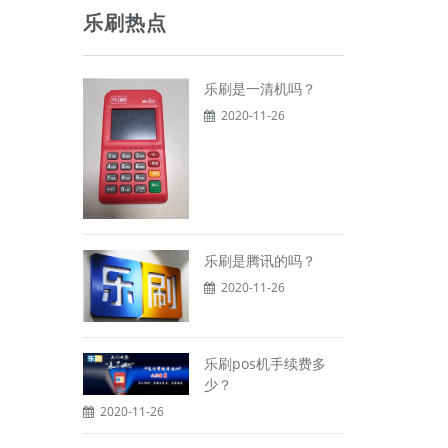
乐刷热点
乐刷是一清机吗？
2020-11-26
乐刷是腾讯的吗？
2020-11-26
乐刷pos机手续费多
少？
2020-11-26