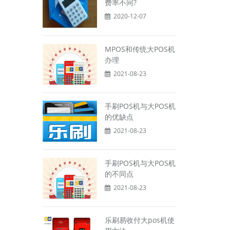
费率不同?
2020-12-07
MPOS和传统大POS机
办理
2021-08-23
手刷POS机与大POS机
的优缺点
2021-08-23
手刷POS机与大POS机
的不同点
2021-08-23
乐刷易收付大pos机使