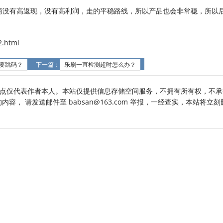
理商没有高返现，没有高利润，走的平稳路线，所以产品也会非常稳，所以
.html
么要跳码？
下一篇：
乐刷一直检测超时怎么办？
点仅代表作者本人。本站仅提供信息存储空间服务，不拥有所有权，不承
， 请发送邮件至 babsan@163.com 举报，一经查实，本站将立刻