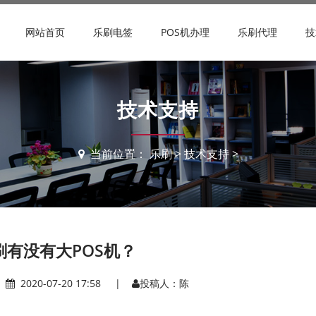
网站首页
乐刷电签
POS机办理
乐刷代理
技
技术支持
当前位置：
乐刷
>
技术支持
>
刷有没有大POS机？
|
2020-07-20 17:58 |
投稿人：陈