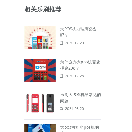
相关乐刷推荐
大POS机办理有必要
吗？
2020-12-29
为什么办大pos机需要
押金298？
2020-12-26
乐刷大POS机器常见的
问题
2021-08-20
大pos机和小pos机的