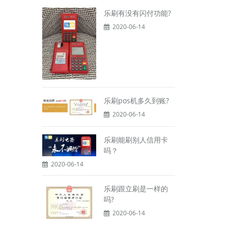
乐刷有没有闪付功能?
2020-06-14
乐刷pos机多久到账?
2020-06-14
乐刷能刷别人信用卡
吗？
2020-06-14
乐刷跟立刷是一样的
吗?
2020-06-14