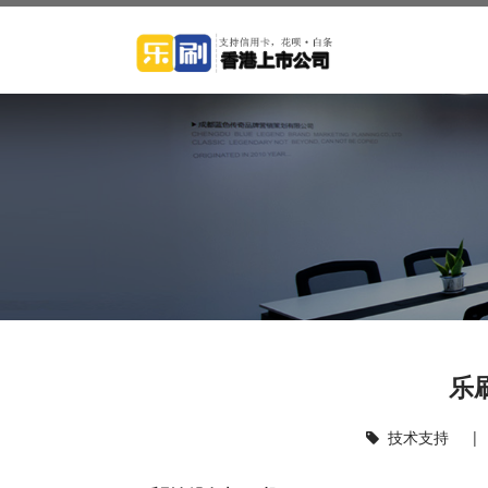
乐
技术支持