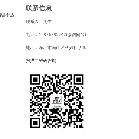
联系信息
清哪个适
联系人：周生
电话：18926793742(微信同号)
地址：深圳市南山区科兴科学园
扫描二维码咨询