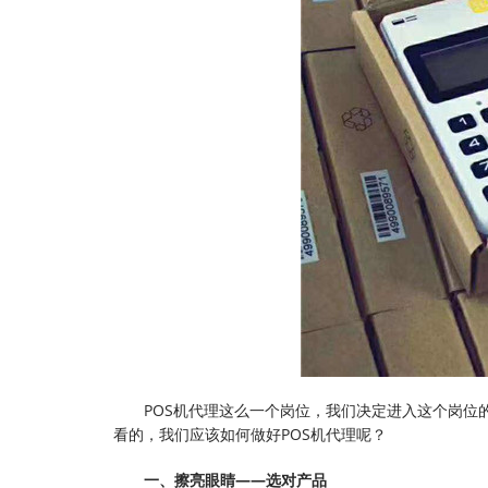
POS机代理这么一个岗位，我们决定进入这个岗
看的，我们应该如何做好POS机代理呢？
一、擦亮眼睛——选对产品