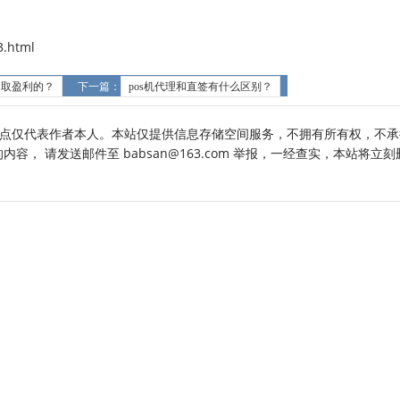
.html
抽取盈利的？
下一篇：
pos机代理和直签有什么区别？
点仅代表作者本人。本站仅提供信息存储空间服务，不拥有所有权，不承
， 请发送邮件至 babsan@163.com 举报，一经查实，本站将立刻