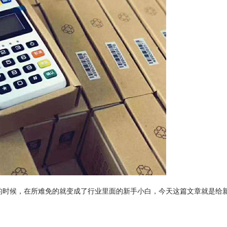
位的时候，在所难免的就变成了行业里面的新手小白，今天这篇文章就是给