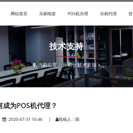
网站首页
乐刷电签
POS机办理
乐刷代理
技
技术支持
当前位置：
乐刷
>
技术支持
>
何成为POS机代理？
|
2020-07-31 16:46 |
投稿人：陈