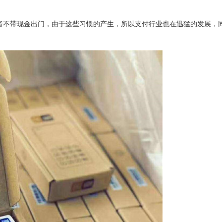
者不带现金出门，由于这些习惯的产生，所以支付行业也在迅猛的发展，