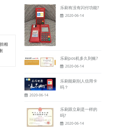
乐刷有没有闪付功能?
2020-06-14
担相
删
乐刷pos机多久到账?
2020-06-14
乐刷能刷别人信用卡
吗？
2020-06-14
乐刷跟立刷是一样的
吗?
2020-06-14