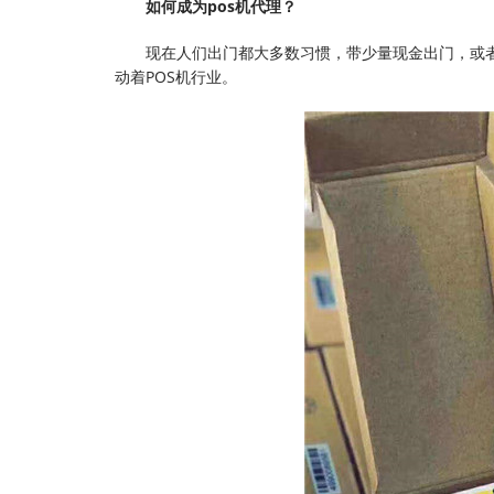
如何成为pos机代理？
现在人们出门都大多数习惯，带少量现金出门，或
动着POS机行业。