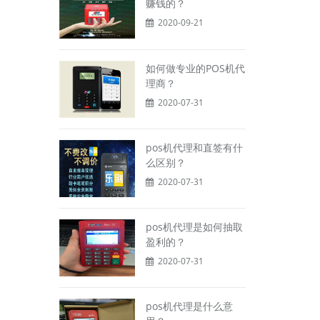
赚钱的？
2020-09-21
如何做专业的POS机代
理商？
2020-07-31
pos机代理和直签有什
么区别？
2020-07-31
pos机代理是如何抽取
盈利的？
2020-07-31
pos机代理是什么意