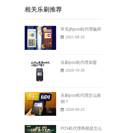
相关乐刷推荐
常见的pos机代理骗局
2021-08-20
乐刷pos机代理加盟
2020-10-30
乐刷pos机代理怎么推
销？
2020-09-23
POS机代理商都是怎么