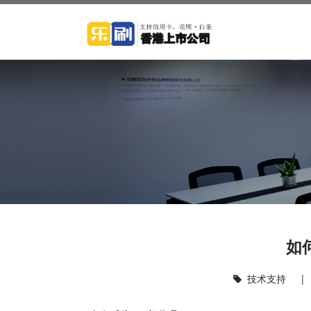
如
技术支持