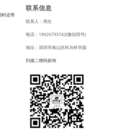
联系信息
同时还带
联系人：周生
电话：18926793742(微信同号)
地址：深圳市南山区科兴科学园
扫描二维码咨询