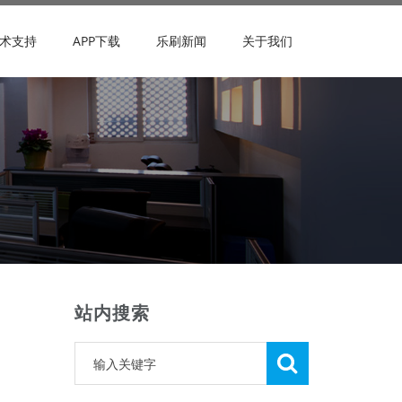
术支持
APP下载
乐刷新闻
关于我们
站内搜索