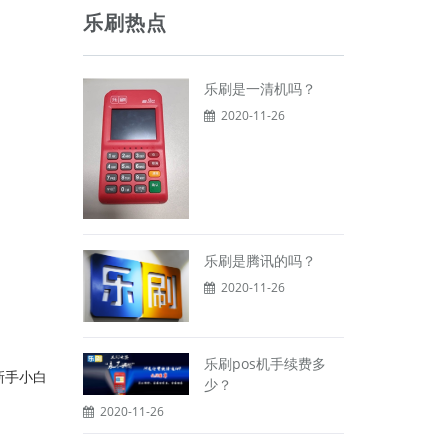
乐刷热点
乐刷是一清机吗？
2020-11-26
乐刷是腾讯的吗？
2020-11-26
乐刷pos机手续费多
新手小白
少？
2020-11-26