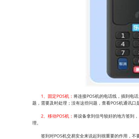
1、固定POS机：
将连接POS机的电话线，插到电
题，需要及时处理；没有这些问题，查看POS机通讯口
2、移动POS机：
将设备拿到信号较好的地方签到，
理。
签到对POS机交易安全来说起到很重要的作用，不