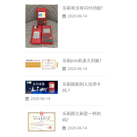
乐刷有没有闪付功能?
2020-06-14
乐刷pos机多久到账?
2020-06-14
乐刷能刷别人信用卡
吗？
2020-06-14
乐刷跟立刷是一样的
吗?
2020-06-14