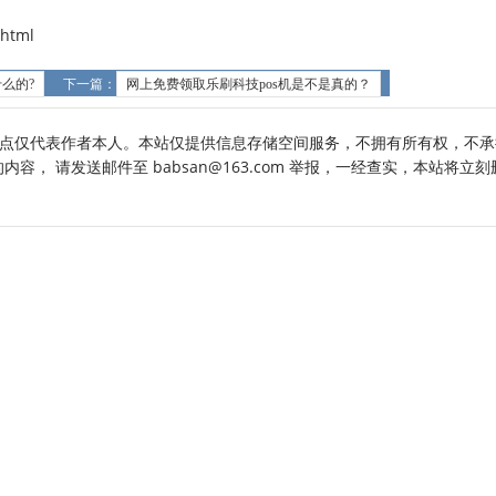
html
么的?
下一篇：
网上免费领取乐刷科技pos机是不是真的？
点仅代表作者本人。本站仅提供信息存储空间服务，不拥有所有权，不承
， 请发送邮件至 babsan@163.com 举报，一经查实，本站将立刻