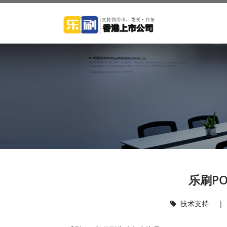
乐刷P
技术支持