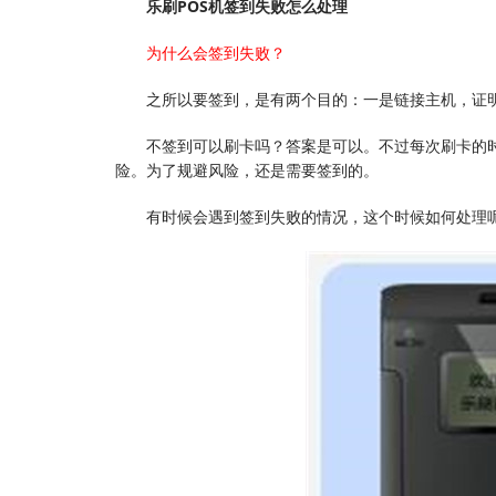
乐刷POS机签到失败怎么处理
为什么会签到失败？
之所以要签到，是有两个目的：一是链接主机，证
不签到可以刷卡吗？答案是可以。不过每次刷卡的
险。为了规避风险，还是需要签到的。
有时候会遇到签到失败的情况，这个时候如何处理呢