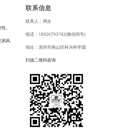
联系信息
联系人：周生
靠性。
电话：18926793742(微信同号)
交易风
地址：深圳市南山区科兴科学园
扫描二维码咨询