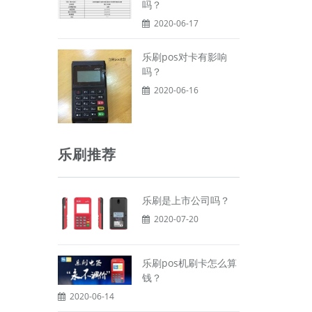
吗？
2020-06-17
乐刷pos对卡有影响
吗？
2020-06-16
乐刷推荐
乐刷是上市公司吗？
2020-07-20
乐刷pos机刷卡怎么算
钱？
2020-06-14