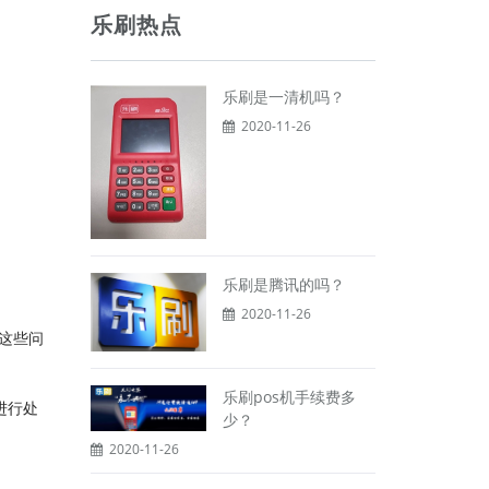
乐刷热点
乐刷是一清机吗？
2020-11-26
乐刷是腾讯的吗？
2020-11-26
这些问
乐刷pos机手续费多
进行处
少？
2020-11-26