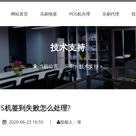
网站首页
乐刷电签
POS机办理
乐刷代理
技
技术支持
当前位置：
乐刷
>
技术支持
>
OS机签到失败怎么处理?
|
2020-06-23 16:55 |
投稿人：张