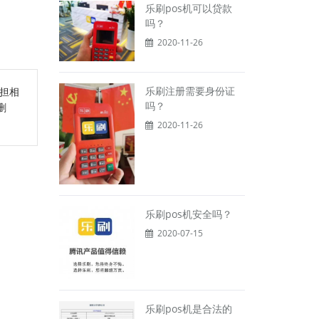
乐刷pos机可以贷款
吗？
2020-11-26
乐刷注册需要身份证
担相
吗？
删
2020-11-26
乐刷pos机安全吗？
2020-07-15
乐刷pos机是合法的