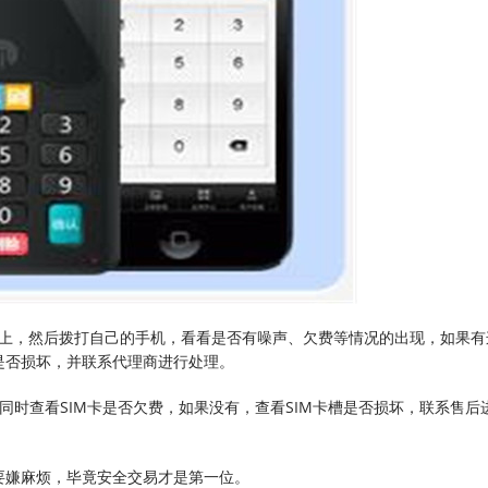
话上，然后拨打自己的手机，看看是否有噪声、欠费等情况的出现，如果有
是否损坏，并联系代理商进行处理。
同时查看SIM卡是否欠费，如果没有，查看SIM卡槽是否损坏，联系售后
要嫌麻烦，毕竟安全交易才是第一位。