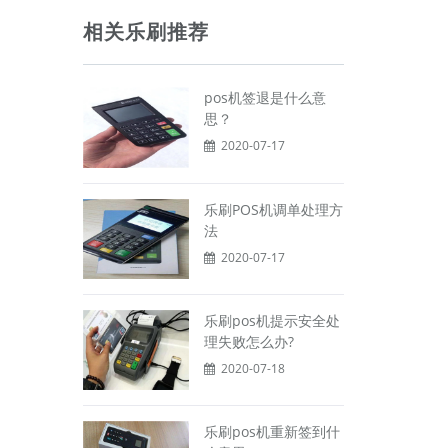
相关乐刷推荐
pos机签退是什么意
思？
2020-07-17
乐刷POS机调单处理方
法
2020-07-17
乐刷pos机提示安全处
理失败怎么办?
2020-07-18
乐刷pos机重新签到什