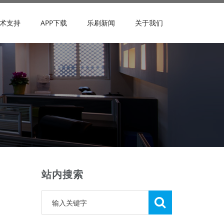
术支持
APP下载
乐刷新闻
关于我们
站内搜索