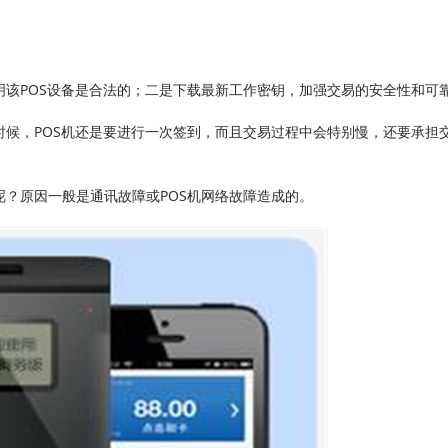
明该POS设备是合法的；二是下载最新工作密钥，加强交易的安全性和可
时候，POS机还是要进行一次签到，而且交易过程中会特别慢，还要承担
？原因一般是通讯故障或POS机网络故障造成的。