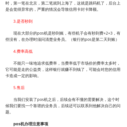
时，第一笔在北京，第二笔就到上海了，这就是跳码机了，后台上
是会觉得异常的，严重的情况会导致信用卡封卡降额。
3.是否秒到
现在大部分的pos机是秒到账，有些机子会有秒到费+2+3，有
些没有，在办理时须问清楚业务员。（银行的pos是第二天到账）
4.费率高低
不能只一味地追求低费率，当费率低于市场价的费率太多时，
它可能是走的公益类，这样银行就赚不到钱了，可能会对您的信用
卡造成一定的影响。
5.售后
当我们安装了pos机之后，后续会有不懂的需要解决，这个时
候我们要找一个靠谱的业务员，后续还可以联系到他解决自己的问
题。
pos机办理注意事项