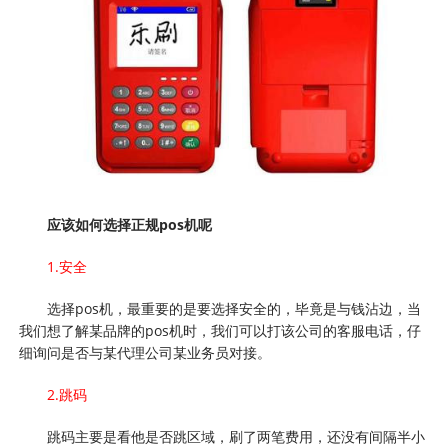
应该如何选择正规pos机呢
1.安全
选择pos机，最重要的是要选择安全的，毕竟是与钱沾边，当
我们想了解某品牌的pos机时，我们可以打该公司的客服电话，仔
细询问是否与某代理公司某业务员对接。
2.跳码
跳码主要是看他是否跳区域，刷了两笔费用，还没有间隔半小