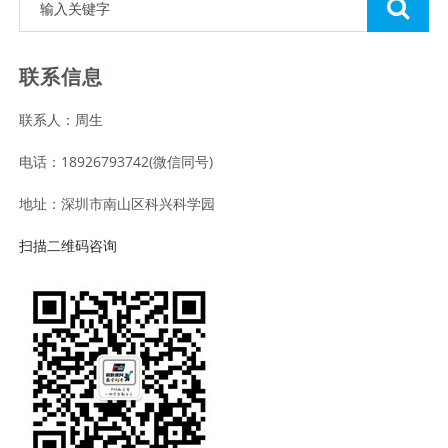
联系信息
联系人：周生
电话：18926793742(微信同号)
地址：深圳市南山区科兴科学园
扫描二维码咨询