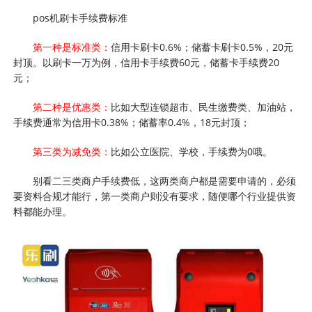
pos机刷卡手续费标准
第一种是标准类：
信用卡刷卡0.6%；储蓄卡刷卡0.5%，20元
封顶。以刷卡一万为例，信用卡手续费60元，储蓄卡手续费20
元；
第二种是优惠类：
比如大型连锁超市、民生缴费类、加油站，
手续费通常为信用卡0.38%；储蓄率0.4%，18元封顶；
第三类为减免类：
比如公立医院、学校，手续费为0哦。
别看二三类商户手续费低，这两类商户都是需要申请的，必须
要资料合规才能行，第一类商户则没有要求，随便哪个行业提供资
料都能办理。