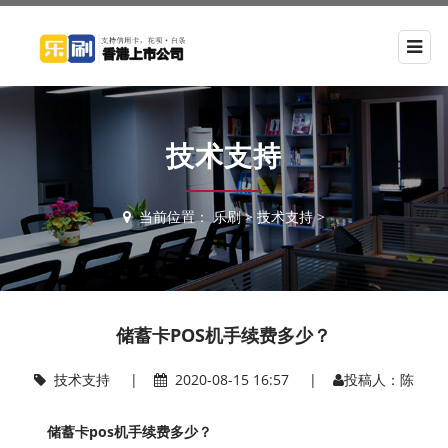
技术支持
当前位置：
乐刷
>
技术支持
>
储蓄卡POS机手续费多少？
技术支持
|
2020-08-15 16:57 |
投稿人：陈
储蓄卡pos机手续费多少？