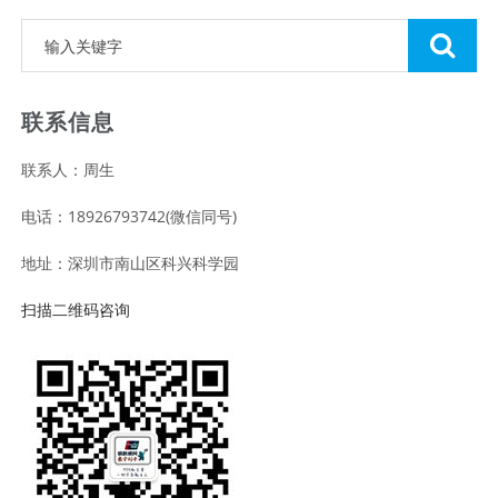
联系信息
联系人：周生
电话：18926793742(微信同号)
地址：深圳市南山区科兴科学园
扫描二维码咨询