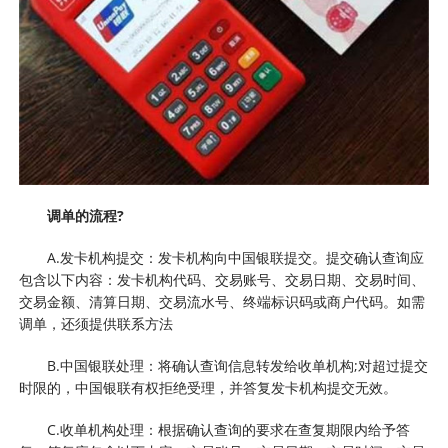
调单的流程?
A.发卡机构提交：发卡机构向中国银联提交。提交确认查询应
包含以下内容：发卡机构代码、交易账号、交易日期、交易时间、
交易金额、清算日期、交易流水号、终端标识码或商户代码。如需
调单，还须提供联系方法
B.中国银联处理：将确认查询信息转发给收单机构;对超过提交
时限的，中国银联有权拒绝受理，并答复发卡机构提交无效。
C.收单机构处理：根据确认查询的要求在查复期限内给予答