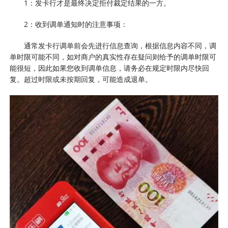
1：发卡行才是最终决定拒付裁定结果的一方。
2：收到调单通知时的注意事项：
通常发卡行调单前会先进行信息查询，根据信息内容不同，调
单时限可能不同，如对商户的真实性存在疑问则给予的调单时限可
能很短，因此如果您收到调单信息，请务必在规定时限内尽快回
复。超过时限或未按期回复，可能造成退单。