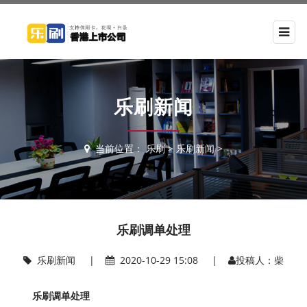
乐刷新闻
当前位置：
乐刷
>
乐刷新闻
>
乐刷调单处理
乐刷新闻
|
2020-10-29 15:08 |
投稿人：柴
乐刷调单处理