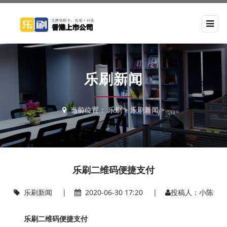
乐刷新闻
当前位置：
乐刷
>
乐刷新闻
>
乐刷二维码便捷支付
乐刷新闻
|
2020-06-30 17:20 |
投稿人：小陈
乐刷二维码便捷支付