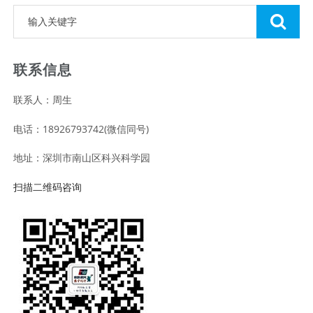
联系信息
联系人：周生
电话：18926793742(微信同号)
地址：深圳市南山区科兴科学园
扫描二维码咨询