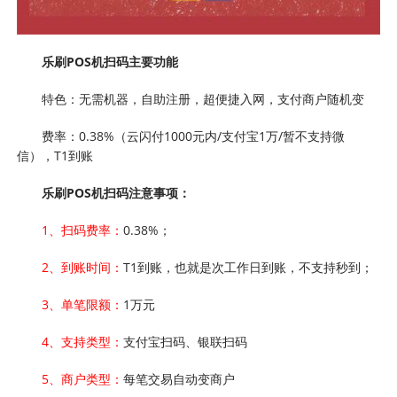
乐刷POS机扫码主要功能
特色：无需机器，自助注册，超便捷入网，支付商户随机变
费率：0.38%（云闪付1000元内/支付宝1万/暂不支持微
信），T1到账
乐刷POS机扫码注意事项：
1、扫码费率：
0.38%；
2、到账时间：
T1到账，也就是次工作日到账，不支持秒到；
3、单笔限额：
1万元
4、支持类型：
支付宝扫码、银联扫码
5、商户类型：
每笔交易自动变商户