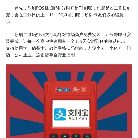
首先，乐刷POS机扫码到账时间是T1到账，也就是次工作日到
账，会在工作日的上午11：00点前到账，所以卡友们多加留意
哦。
乐刷二维码扫码支付现针对市场商户免费安装，五分钟即可安
装完成，让每一个商户快速拥有一个365天实时到账的移动POS。
支持信用卡、储蓄卡、微信零钱扫码付款，方便个人、个体户、门
店、公司企业、连锁店等全行业使用。