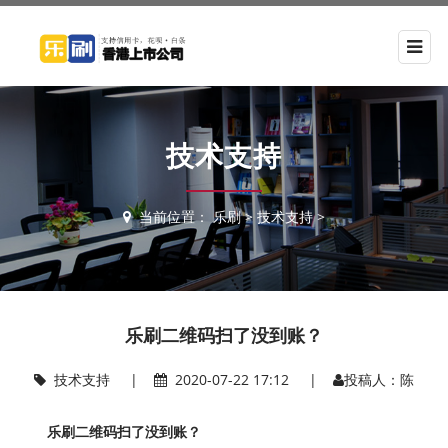
技术支持
当前位置：
乐刷
>
技术支持
>
乐刷二维码扫了没到账？
技术支持
|
2020-07-22 17:12 |
投稿人：陈
乐刷二维码扫了没到账？