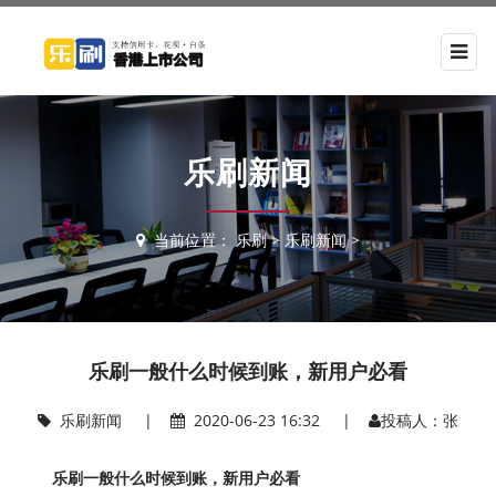
乐刷新闻
当前位置：
乐刷
>
乐刷新闻
>
乐刷一般什么时候到账，新用户必看
乐刷新闻
|
2020-06-23 16:32 |
投稿人：张
乐刷一般什么时候到账，新用户必看