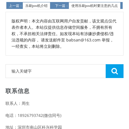
上一篇：
乐刷pos机介绍
下一篇：
使用乐刷pos机时要注意的几点
版权声明：本文内容由互联网用户自发贡献，该文观点仅代
表作者本人。本站仅提供信息存储空间服务，不拥有所有
权，不承担相关法律责任。如发现本站有涉嫌抄袭侵权/违
法违规的内容， 请发送邮件至 babsan@163.com 举报，
一经查实，本站将立刻删除。
联系信息
联系人：周生
电话：18926793742(微信同号)
地址：深圳市南山区科兴科学园