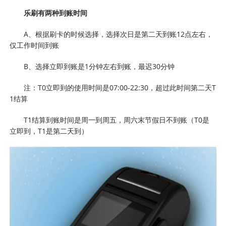
乐刷有两种到账时间
A、根据刷卡的时候选择，选择次日是第二天到账12点左右，
仅工作时间到账
B、选择立即到账是1分钟左右到账，最迟30分钟
注：T0立即到的使用时间是07:00-22:30，超过此时间第二天T
1结算
T1结算到账时间是周一到周五，周六末节假日不到账（T0是
立即到，T1是第二天到）