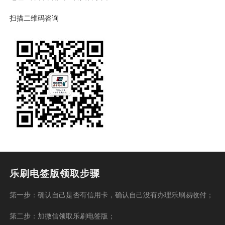
扫描二维码咨询
乐刷电签版领取步骤
第一步：确认自己是否有信用卡，确认自己没有办理乐刷易收付；
第二步：加微信领取乐刷电签版；