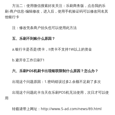
方法二：使用微信搜索好友关注：乐刷商务版，点击我的乐
刷-商户信息-编辑修改，进入后，使用手机验证码可以修改同名其
他银行卡
注：修改凭条商户抬头也可以使用此方法
五、乐刷不到账什么原因？
a.银行卡是否是I类卡，II类卡不支持1W以上的资金
b.避开非工作日刷T1
六、乐刷POS机刷卡出现银联限制什么原因？怎么办？
出现这个问题原因：1.密码错误过多2.余额不足刷了多次
出现这个问题此卡当天在乐刷POS机无法使用，次日才可以使
用
转载请带上网址：http://www.5-ad.com/news/89.html