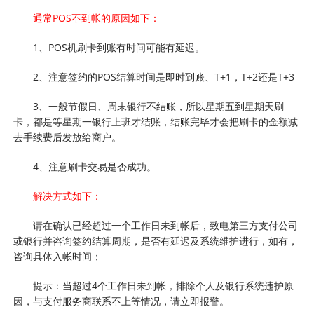
通常POS不到帐的原因如下：
1、POS机刷卡到账有时间可能有延迟。
2、注意签约的POS结算时间是即时到账、T+1，T+2还是T+3
3、一般节假日、周末银行不结账，所以星期五到星期天刷
卡，都是等星期一银行上班才结账，结账完毕才会把刷卡的金额减
去手续费后发放给商户。
4、注意刷卡交易是否成功。
解决方式如下：
请在确认已经超过一个工作日未到帐后，致电第三方支付公司
或银行并咨询签约结算周期，是否有延迟及系统维护进行，如有，
咨询具体入帐时间；
提示：当超过4个工作日未到帐，排除个人及银行系统违护原
因，与支付服务商联系不上等情况，请立即报警。