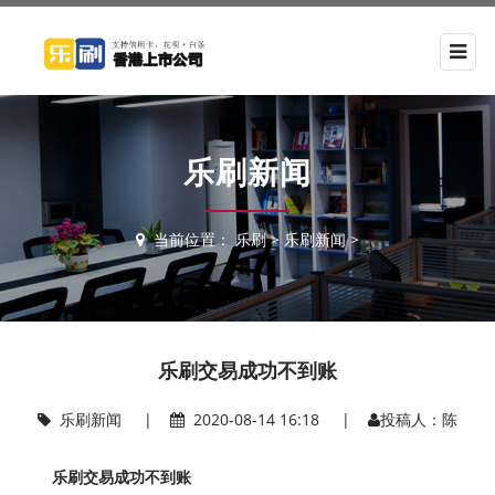
乐刷新闻
当前位置：
乐刷
>
乐刷新闻
>
乐刷交易成功不到账
乐刷新闻
|
2020-08-14 16:18 |
投稿人：陈
乐刷交易成功不到账