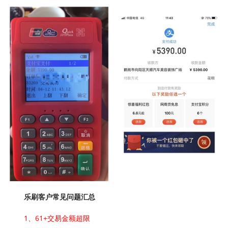
乐刷客户常见问题汇总
1、61+交易金额超限