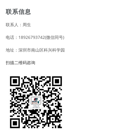
联系信息
联系人：周生
电话：18926793742(微信同号)
地址：深圳市南山区科兴科学园
扫描二维码咨询