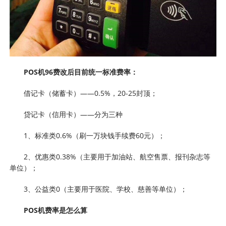
POS机96费改后目前统一标准费率：
借记卡（储蓄卡）——0.5%，20-25封顶；
贷记卡（信用卡）——分为三种
1、标准类0.6%（刷一万块钱手续费60元）；
2、优惠类0.38%（主要用于加油站、航空售票、报刊杂志等
单位）；
3、公益类0（主要用于医院、学校、慈善等单位）；
POS机费率是怎么算