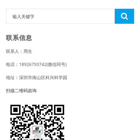
联系信息
联系人：周生
电话：18926793742(微信同号)
地址：深圳市南山区科兴科学园
扫描二维码咨询