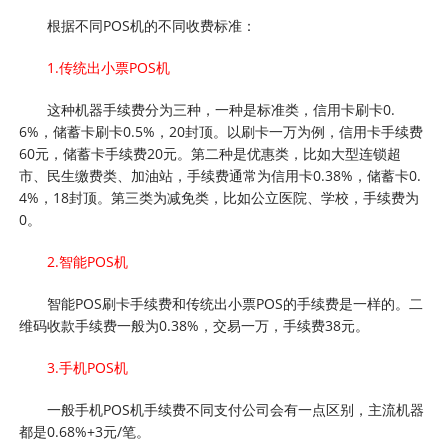
根据不同POS机的不同收费标准：
1.传统出小票POS机
这种机器手续费分为三种，一种是标准类，信用卡刷卡0.
6%，储蓄卡刷卡0.5%，20封顶。以刷卡一万为例，信用卡手续费
60元，储蓄卡手续费20元。第二种是优惠类，比如大型连锁超
市、民生缴费类、加油站，手续费通常为信用卡0.38%，储蓄卡0.
4%，18封顶。第三类为减免类，比如公立医院、学校，手续费为
0。
2.智能POS机
智能POS刷卡手续费和传统出小票POS的手续费是一样的。二
维码收款手续费一般为0.38%，交易一万，手续费38元。
3.手机POS机
一般手机POS机手续费不同支付公司会有一点区别，主流机器
都是0.68%+3元/笔。