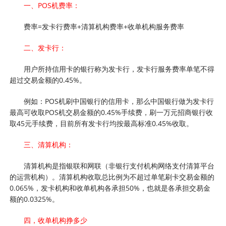
一、POS机费率：
费率=发卡行费率+清算机构费率+收单机构服务费率
二、发卡行：
用户所持信用卡的银行称为发卡行，发卡行服务费率单笔不得
超过交易金额的0.45%。
例如：POS机刷中国银行的信用卡，那么中国银行做为发卡行
最高可收取POS机交易金额的0.45%手续费，刷一万元招商银行收
取45元手续费，目前所有发卡行均按最高标准0.45%收取。
三、清算机构：
清算机构是指银联和网联（非银行支付机构网络支付清算平台
的运营机构）。清算机构收取总比例为不超过单笔刷卡交易金额的
0.065%，发卡机构和收单机构各承担50%，也就是各承担交易金
额的0.0325%。
四，收单机构挣多少