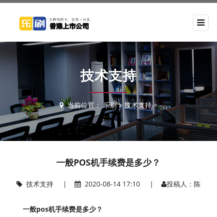
技术支持
当前位置：
乐刷
>
技术支持
>
一般POS机手续费是多少？
技术支持
|
2020-08-14 17:10 |
投稿人：陈
一般pos机手续费是多少？